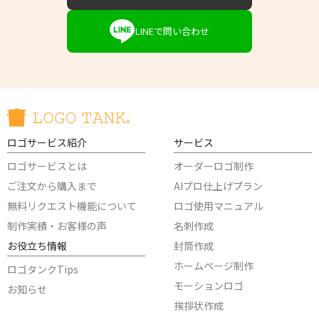
LINEで問い合わせ
ロゴサービス紹介
サービス
ロゴサービスとは
オーダーロゴ制作
ご注文から購入まで
AIプロ仕上げプラン
無料リクエスト機能について
ロゴ使用マニュアル
制作実績・お客様の声
名刺作成
お役立ち情報
封筒作成
ホームページ制作
ロゴタンクTips
モーションロゴ
お知らせ
挨拶状作成