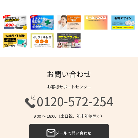
お問い合わせ
お客様サポートセンター
0120-572-254
9:00 〜 18:00（土日祝、年末年始除く）
メールで問い合わせ