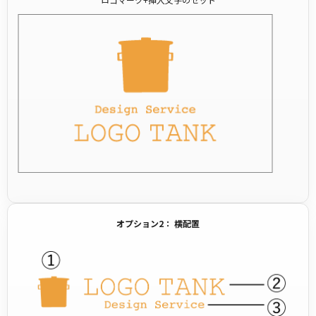
オプション2： 横配置