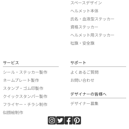
スペースデザイン
ヘルメット本体
氏名・血液型ステッカー
資格ステッカー
ヘルメット用ステッカー
社旗・安全旗
サービス
サポート
シール・ステッカー製作
よくあるご質問
ネームプレート製作
お問い合わせ
スタンプ・ゴム印製作
デザイナーの皆様へ
クイックスタンパー製作
デザイナー募集
フライヤー・チラシ制作
似顔絵制作