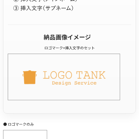
納品画像イメージ
ロゴマーク+挿入文字のセット
● ロゴマークのみ