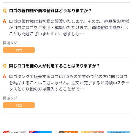
Q
ロゴの著作権や商標登録はどうなりますか？
A
ロゴの著作権はお客様に譲渡いたします。その為、納品後お客様
が自由にロゴをご使用・編集いただけます。商標登録申請を行う
ことも問題ございませんが、必ずしも…
関連タグ
ロゴ
Q
同じロゴを他の人が利用することはありますか？
A
ロゴタンクで販売するロゴは1点ものですので他の方に同じロゴ
を納品することはございません。注文が完了すると商談中ステー
タスとなり他の方は購入することがで…
関連タグ
ロゴ