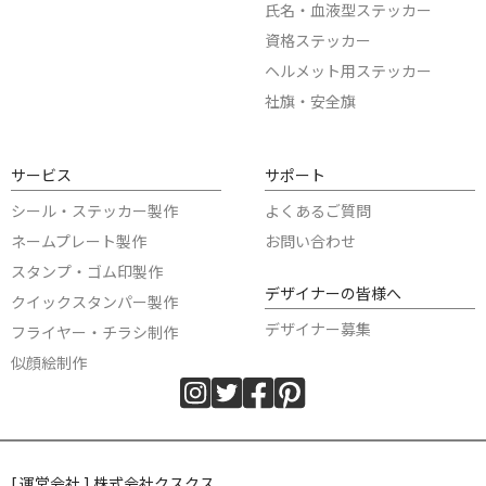
氏名・血液型ステッカー
資格ステッカー
ヘルメット用ステッカー
社旗・安全旗
サービス
サポート
シール・ステッカー製作
よくあるご質問
ネームプレート製作
お問い合わせ
スタンプ・ゴム印製作
デザイナーの皆様へ
クイックスタンパー製作
デザイナー募集
フライヤー・チラシ制作
似顔絵制作
[ 運営会社 ] 株式会社クスクス