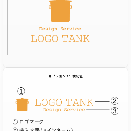
オプション2： 横配置