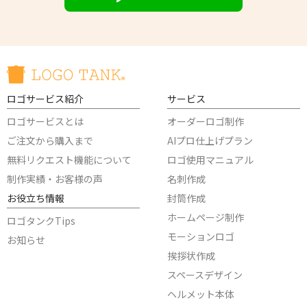
ロゴサービス紹介
サービス
ロゴサービスとは
オーダーロゴ制作
ご注文から購入まで
AIプロ仕上げプラン
無料リクエスト機能について
ロゴ使用マニュアル
制作実績・お客様の声
名刺作成
お役立ち情報
封筒作成
ホームページ制作
ロゴタンクTips
モーションロゴ
お知らせ
挨拶状作成
スペースデザイン
ヘルメット本体