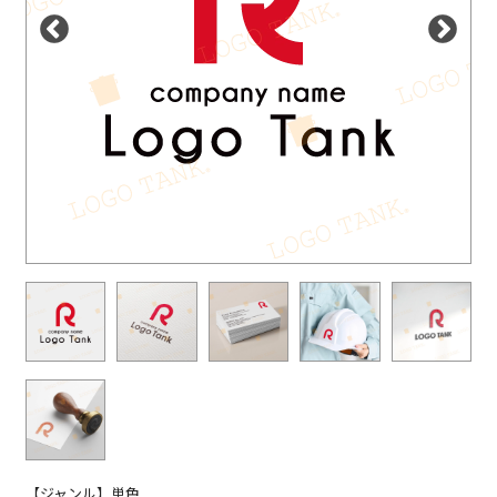
【ジャンル】単色