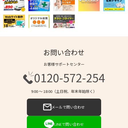
お問い合わせ
お客様サポートセンター
0120-572-254
9:00 〜 18:00（土日祝、年末年始除く）
メールで問い合わせ
LINEで問い合わせ