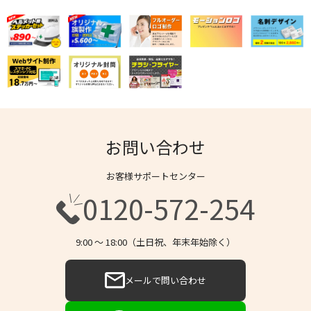
お問い合わせ
お客様サポートセンター
0120-572-254
9:00 〜 18:00（土日祝、年末年始除く）
メールで問い合わせ