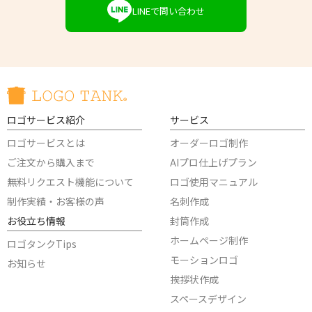
LINEで問い合わせ
ロゴサービス紹介
サービス
ロゴサービスとは
オーダーロゴ制作
ご注文から購入まで
AIプロ仕上げプラン
無料リクエスト機能について
ロゴ使用マニュアル
制作実績・お客様の声
名刺作成
お役立ち情報
封筒作成
ホームページ制作
ロゴタンクTips
モーションロゴ
お知らせ
挨拶状作成
スペースデザイン