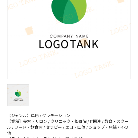
【ジャンル】単色 / グラデーション
【業種】美容・サロン / クリニック・整骨院 / IT関連 / 教育・スクー
ル / フード・飲食店 / セラピー / エコ・団体 / ショップ・店舗 / その
他