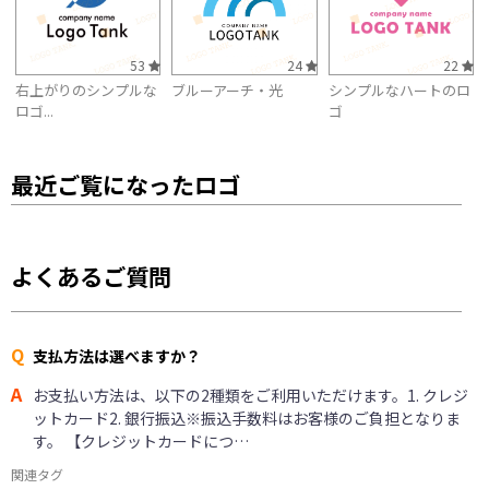
53
24
22
右上がりのシンプルな
ブルーアーチ・光
シンプルなハートのロ
ロゴ...
ゴ
最近ご覧になったロゴ
よくあるご質問
Q
支払方法は選べますか？
A
お支払い方法は、以下の2種類をご利用いただけます。1. クレジ
ットカード2. 銀行振込※振込手数料はお客様のご負担となりま
す。 【クレジットカードにつ…
関連タグ