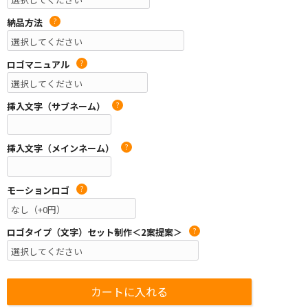
納品方法
?
ロゴマニュアル
?
挿入文字（サブネーム）
?
挿入文字（メインネーム）
?
モーションロゴ
?
ロゴタイプ（文字）セット制作＜2案提案＞
?