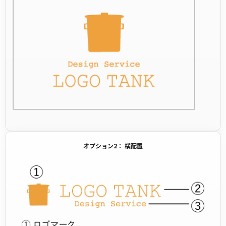
オプション2： 横配置