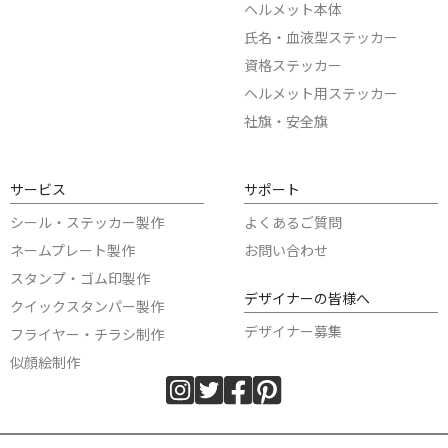
ヘルメット本体
氏名・血液型ステッカー
資格ステッカー
ヘルメット用ステッカー
社旗・安全旗
サービス
サポート
シール・ステッカー製作
よくあるご質問
ネームプレート製作
お問い合わせ
スタンプ・ゴム印製作
デザイナーの皆様へ
クイックスタンパー製作
デザイナー募集
フライヤー・チラシ制作
似顔絵制作