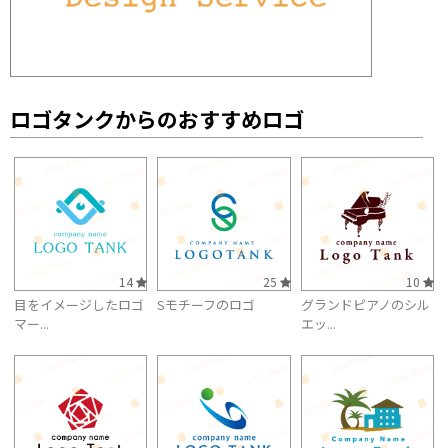
ロゴタンクからのおすすめロゴ
14
25
10
目をイメージしたロゴ
Sモチーフのロゴ
グランドピアノのシル
マー...
エッ...