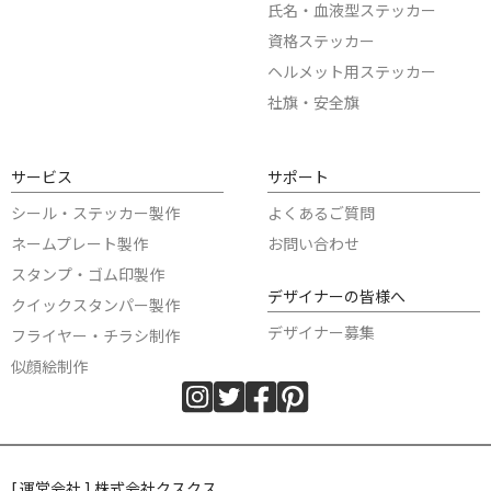
氏名・血液型ステッカー
資格ステッカー
ヘルメット用ステッカー
社旗・安全旗
サービス
サポート
シール・ステッカー製作
よくあるご質問
ネームプレート製作
お問い合わせ
スタンプ・ゴム印製作
デザイナーの皆様へ
クイックスタンパー製作
デザイナー募集
フライヤー・チラシ制作
似顔絵制作
[ 運営会社 ] 株式会社クスクス