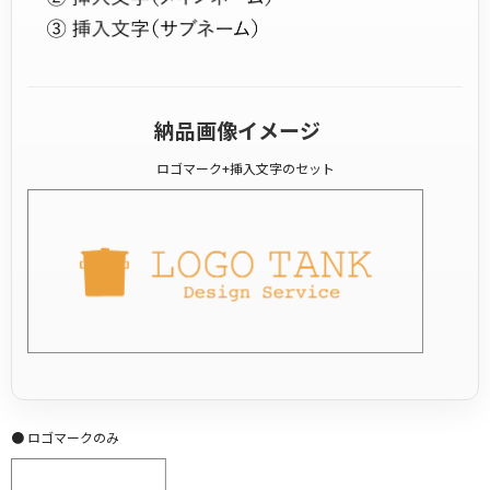
納品画像イメージ
ロゴマーク+挿入文字のセット
● ロゴマークのみ