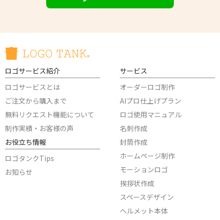
ロゴサービス紹介
サービス
ロゴサービスとは
オーダーロゴ制作
ご注文から購入まで
AIプロ仕上げプラン
無料リクエスト機能について
ロゴ使用マニュアル
制作実績・お客様の声
名刺作成
お役立ち情報
封筒作成
ホームページ制作
ロゴタンクTips
モーションロゴ
お知らせ
挨拶状作成
スペースデザイン
ヘルメット本体