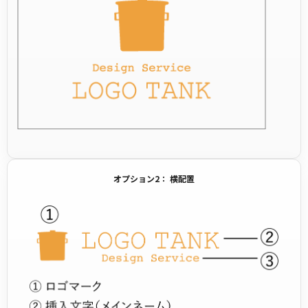
オプション2： 横配置