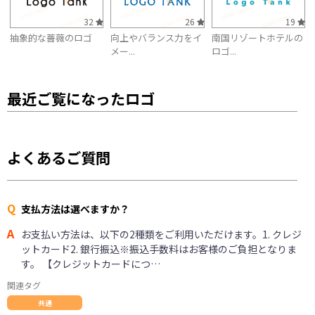
32
26
19
抽象的な薔薇のロゴ
向上やバランス力をイ
南国リゾートホテルの
メー...
ロゴ...
最近ご覧になったロゴ
よくあるご質問
Q
支払方法は選べますか？
A
お支払い方法は、以下の2種類をご利用いただけます。1. クレジ
ットカード2. 銀行振込※振込手数料はお客様のご負担となりま
す。 【クレジットカードにつ…
関連タグ
共通