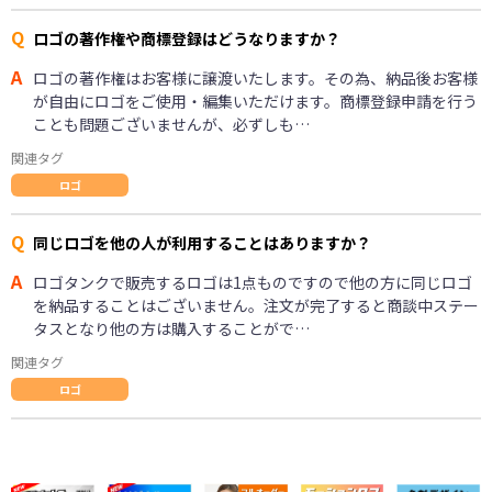
Q
ロゴの著作権や商標登録はどうなりますか？
A
ロゴの著作権はお客様に譲渡いたします。その為、納品後お客様
が自由にロゴをご使用・編集いただけます。商標登録申請を行う
ことも問題ございませんが、必ずしも…
関連タグ
ロゴ
Q
同じロゴを他の人が利用することはありますか？
A
ロゴタンクで販売するロゴは1点ものですので他の方に同じロゴ
を納品することはございません。注文が完了すると商談中ステー
タスとなり他の方は購入することがで…
関連タグ
ロゴ