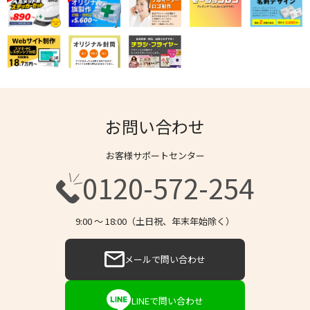
お問い合わせ
お客様サポートセンター
0120-572-254
9:00 〜 18:00（土日祝、年末年始除く）
メールで問い合わせ
LINEで問い合わせ