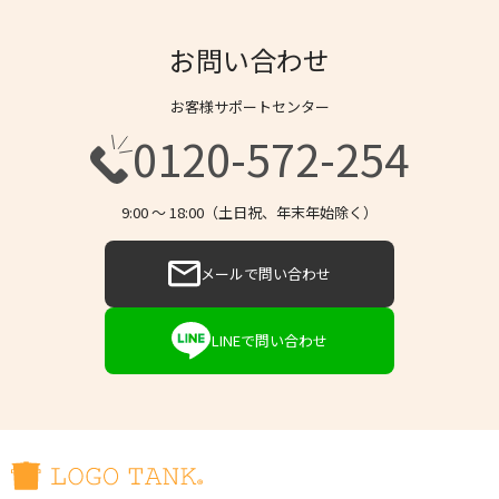
お問い合わせ
お客様サポートセンター
0120-572-254
9:00 〜 18:00（土日祝、年末年始除く）
メールで問い合わせ
LINEで問い合わせ