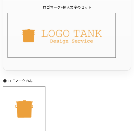
ロゴマーク+挿入文字のセット
● ロゴマークのみ