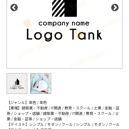
【ジャンル】単色 / 単色
【業種】建築業・不動産 / IT関連 / 教育・スクール / 士業 / 金融・証
券 / ショップ・店舗 / 建築業・不動産 / IT関連 / 教育・スクール / 士
業 / 金融・証券 / ショップ・店舗
【テイスト】シンプル / モダン / クール / シンプル / モダン / クール