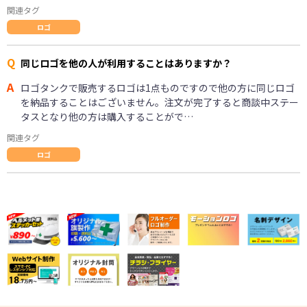
関連タグ
ロゴ
Q
同じロゴを他の人が利用することはありますか？
A
ロゴタンクで販売するロゴは1点ものですので他の方に同じロゴ
を納品することはございません。注文が完了すると商談中ステー
タスとなり他の方は購入することがで…
関連タグ
ロゴ