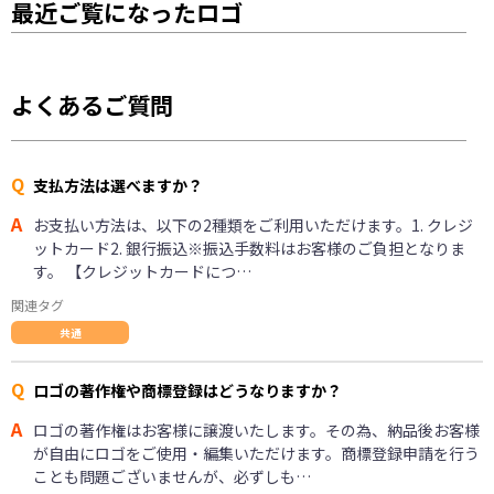
最近ご覧になったロゴ
よくあるご質問
Q
支払方法は選べますか？
A
お支払い方法は、以下の2種類をご利用いただけます。1. クレジ
ットカード2. 銀行振込※振込手数料はお客様のご負担となりま
す。 【クレジットカードにつ…
関連タグ
共通
Q
ロゴの著作権や商標登録はどうなりますか？
A
ロゴの著作権はお客様に譲渡いたします。その為、納品後お客様
が自由にロゴをご使用・編集いただけます。商標登録申請を行う
ことも問題ございませんが、必ずしも…