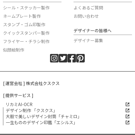
シール・ステッカー製作
よくあるご質問
ネームプレート製作
お問い合わせ
スタンプ・ゴム印製作
デザイナーの皆様へ
クイックスタンパー製作
デザイナー募集
フライヤー・チラシ制作
似顔絵制作
[ 運営会社 ] 株式会社クスクス
[ 提供サービス ]
リカミAI-OCR
デザイン制作 「クスクス」
大胆で美しいデザイン封筒「チャミロ」
一生もののデザイン印鑑「エシルス」