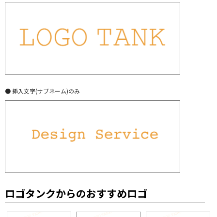
● 挿入文字(サブネーム)のみ
ロゴタンクからのおすすめロゴ