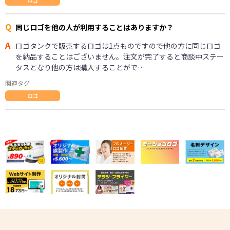
ロゴ
Q
同じロゴを他の人が利用することはありますか？
A
ロゴタンクで販売するロゴは1点ものですので他の方に同じロゴ
を納品することはございません。注文が完了すると商談中ステー
タスとなり他の方は購入することがで…
関連タグ
ロゴ