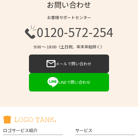
お問い合わせ
お客様サポートセンター
0120-572-254
9:00 〜 18:00（土日祝、年末年始除く）
メールで問い合わせ
LINEで問い合わせ
ロゴサービス紹介
サービス