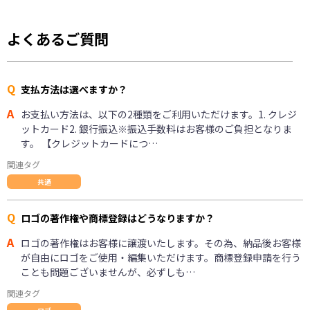
よくあるご質問
Q
支払方法は選べますか？
A
お支払い方法は、以下の2種類をご利用いただけます。1. クレジ
ットカード2. 銀行振込※振込手数料はお客様のご負担となりま
す。 【クレジットカードにつ…
関連タグ
共通
Q
ロゴの著作権や商標登録はどうなりますか？
A
ロゴの著作権はお客様に譲渡いたします。その為、納品後お客様
が自由にロゴをご使用・編集いただけます。商標登録申請を行う
ことも問題ございませんが、必ずしも…
関連タグ