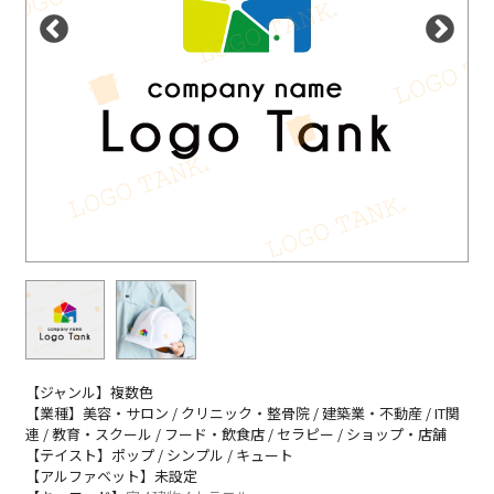
【ジャンル】複数色
【業種】美容・サロン / クリニック・整骨院 / 建築業・不動産 / IT関
連 / 教育・スクール / フード・飲食店 / セラピー / ショップ・店舗
【テイスト】ポップ / シンプル / キュート
【アルファベット】未設定