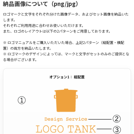
納品画像について（png/jpg）
ロゴマークと文字をそれぞれ分けた画像データ、およびセット画像を納品いた
します。
それぞれご利用用途に合わせお使いいただけます。
また、ロゴのレイアウトは以下の2パターンをご用意しております。
※ ロゴマニュアルをご購入いただいた場合、上記2パターン（縦配置・横配
置）の両方を納品いたします。
※ ロゴマークのデザインによっては、マークと文字がセットのみのご提供とな
る場合がございます。
オプション1： 縦配置