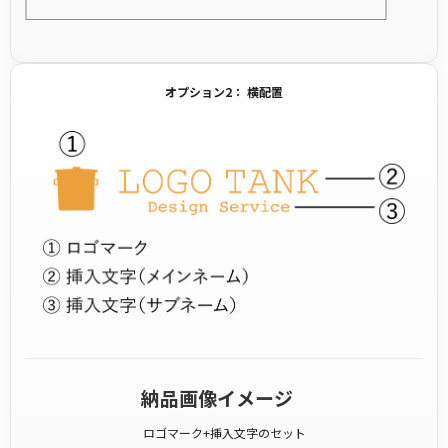
オプション2： 横配置
納品画像イメージ
ロゴマーク+挿入文字のセット