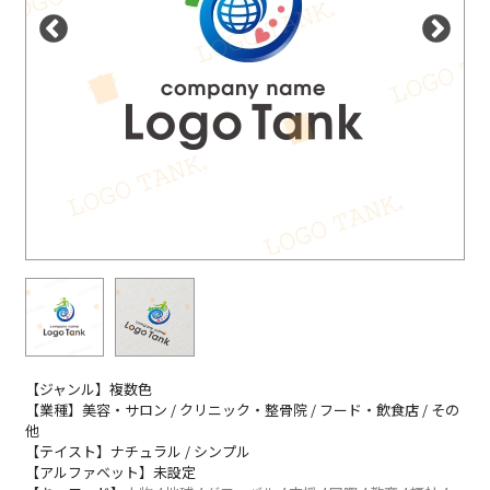
【ジャンル】複数色
【業種】美容・サロン / クリニック・整骨院 / フード・飲食店 / その
他
【テイスト】ナチュラル / シンプル
【アルファベット】未設定