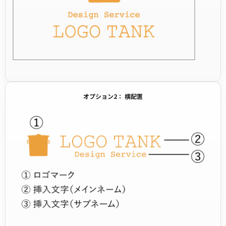
オプション2： 横配置