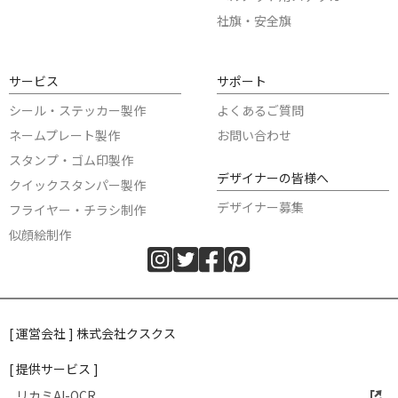
社旗・安全旗
サービス
サポート
シール・ステッカー製作
よくあるご質問
ネームプレート製作
お問い合わせ
スタンプ・ゴム印製作
デザイナーの皆様へ
クイックスタンパー製作
デザイナー募集
フライヤー・チラシ制作
似顔絵制作
[ 運営会社 ] 株式会社クスクス
[ 提供サービス ]
リカミAI-OCR