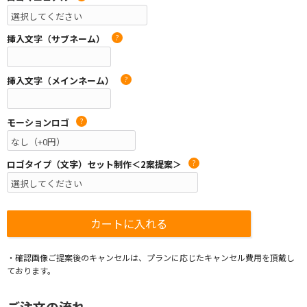
挿入文字（サブネーム）
?
挿入文字（メインネーム）
?
モーションロゴ
?
ロゴタイプ（文字）セット制作＜2案提案＞
?
・確認画像ご提案後のキャンセルは、プランに応じたキャンセル費用を頂戴し
ております。
ご注文の流れ