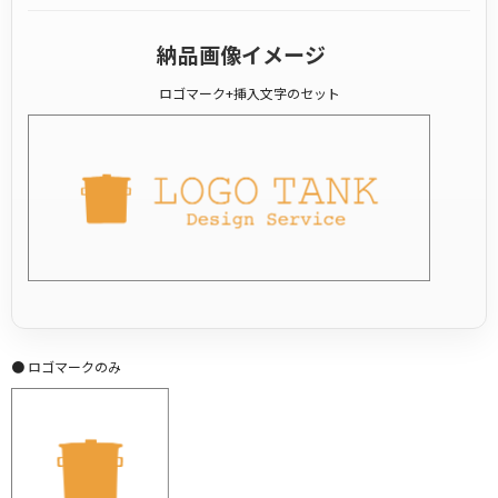
納品画像イメージ
ロゴマーク+挿入文字のセット
● ロゴマークのみ