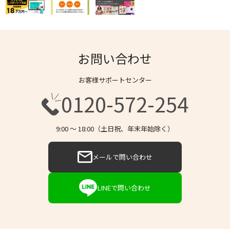
お問い合わせ
お客様サポートセンター
0120-572-254
9:00 〜 18:00（土日祝、年末年始除く）
メールで問い合わせ
LINEで問い合わせ