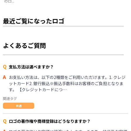
のロ...
最近ご覧になったロゴ
よくあるご質問
Q
支払方法は選べますか？
A
お支払い方法は、以下の2種類をご利用いただけます。1. クレジ
ットカード2. 銀行振込※振込手数料はお客様のご負担となりま
す。 【クレジットカードにつ…
関連タグ
共通
Q
ロゴの著作権や商標登録はどうなりますか？