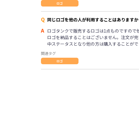
ロゴ
Q
同じロゴを他の人が利用することはありますか
A
ロゴタンクで販売するロゴは1点ものですので
ロゴを納品することはございません。注文が完
中ステータスとなり他の方は購入することがで
関連タグ
ロゴ