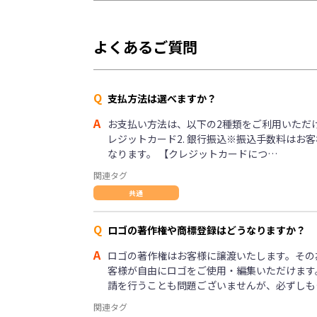
よくあるご質問
Q
支払方法は選べますか？
A
お支払い方法は、以下の2種類をご利用いただけま
レジットカード2. 銀行振込※振込手数料はお
なります。 【クレジットカードにつ…
関連タグ
共通
Q
ロゴの著作権や商標登録はどうなりますか？
A
ロゴの著作権はお客様に譲渡いたします。その
客様が自由にロゴをご使用・編集いただけます
請を行うことも問題ございませんが、必ずしも
関連タグ