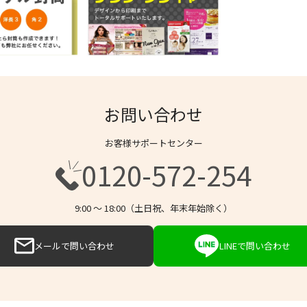
お問い合わせ
お客様サポートセンター
0120-572-254
9:00 〜 18:00（土日祝、年末年始除く）
メールで問い合わせ
LINEで問い合わせ