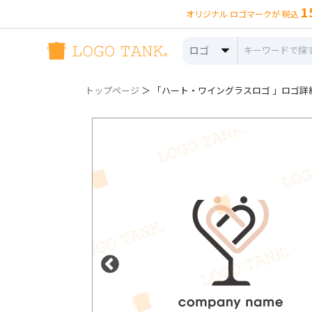
1
オリジナル ロゴマークが 税込
ロゴ
トップページ
＞ 「ハート・ワイングラスロゴ 」ロゴ詳細（