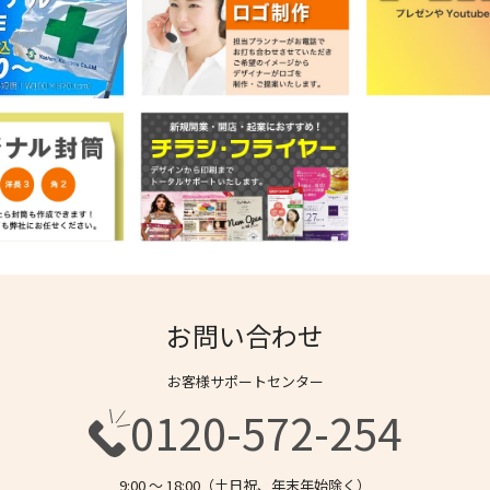
お問い合わせ
お客様サポートセンター
0120-572-254
9:00 〜 18:00（土日祝、年末年始除く）