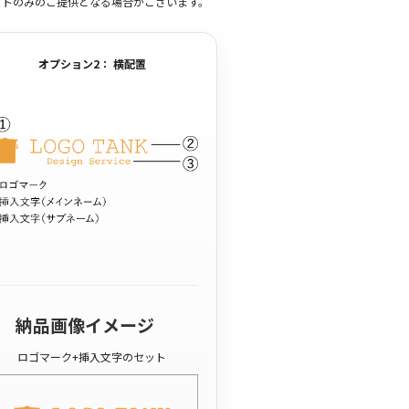
ットのみのご提供となる場合がございます。
オプション2： 横配置
納品画像イメージ
ロゴマーク+挿入文字のセット