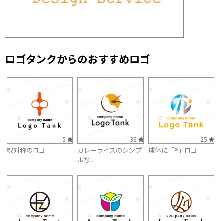
ロゴタンクからのおすすめロゴ
5
36
25
線対称のロゴ
カレーライスのシンプ
球体に「P」ロゴ
ルな...