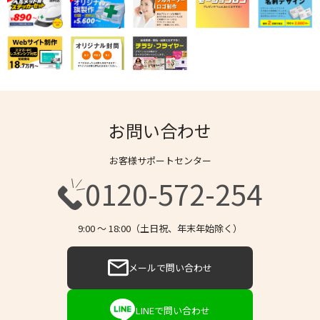
お問い合わせ
お客様サポートセンター
0120-572-254
9:00 〜 18:00（土日祝、年末年始除く）
メールで問い合わせ
LINEで問い合わせ