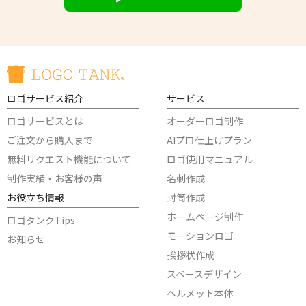
ロゴサービス紹介
サービス
ロゴサービスとは
オーダーロゴ制作
ご注文から購入まで
AIプロ仕上げプラン
無料リクエスト機能について
ロゴ使用マニュアル
制作実績・お客様の声
名刺作成
お役立ち情報
封筒作成
ホームページ制作
ロゴタンクTips
モーションロゴ
お知らせ
挨拶状作成
スペースデザイン
ヘルメット本体