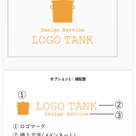
オプション2： 横配置