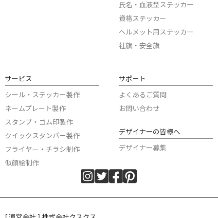
氏名・血液型ステッカー
資格ステッカー
ヘルメット用ステッカー
社旗・安全旗
サービス
サポート
シール・ステッカー製作
よくあるご質問
ネームプレート製作
お問い合わせ
スタンプ・ゴム印製作
デザイナーの皆様へ
クイックスタンパー製作
デザイナー募集
フライヤー・チラシ制作
似顔絵制作
[ 運営会社 ] 株式会社クスクス