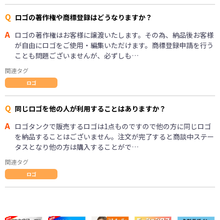
Q
ロゴの著作権や商標登録はどうなりますか？
A
ロゴの著作権はお客様に譲渡いたします。その為、納品後お客様
が自由にロゴをご使用・編集いただけます。商標登録申請を行う
ことも問題ございませんが、必ずしも…
関連タグ
ロゴ
Q
同じロゴを他の人が利用することはありますか？
A
ロゴタンクで販売するロゴは1点ものですので他の方に同じロゴ
を納品することはございません。注文が完了すると商談中ステー
タスとなり他の方は購入することがで…
関連タグ
ロゴ