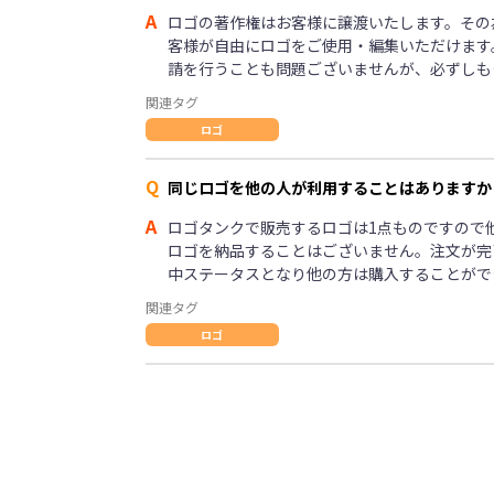
A
ロゴの著作権はお客様に譲渡いたします。その
客様が自由にロゴをご使用・編集いただけます
請を行うことも問題ございませんが、必ずしも
関連タグ
ロゴ
Q
同じロゴを他の人が利用することはありますか
A
ロゴタンクで販売するロゴは1点ものですので
ロゴを納品することはございません。注文が完
中ステータスとなり他の方は購入することがで
関連タグ
ロゴ