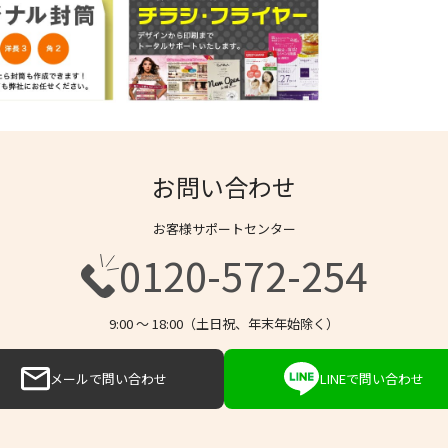
お問い合わせ
お客様サポートセンター
0120-572-254
9:00 〜 18:00（土日祝、年末年始除く）
メールで問い合わせ
LINEで問い合わせ