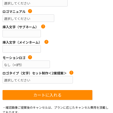
ロゴマニュアル
?
挿入文字（サブネーム）
?
挿入文字（メインネーム）
?
モーションロゴ
?
ロゴタイプ（文字）セット制作＜2案提案＞
?
・確認画像ご提案後のキャンセルは、プランに応じたキャンセル費用を頂戴し
ております。