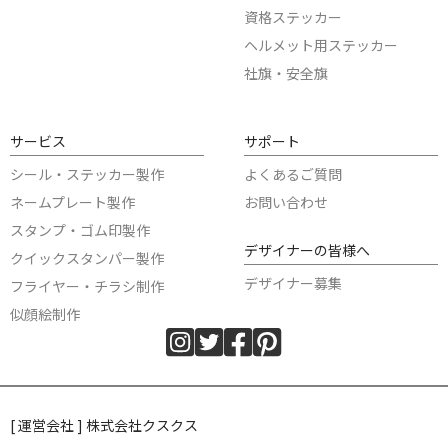
資格ステッカー
ヘルメット用ステッカー
社旗・安全旗
サービス
サポート
シール・ステッカー製作
よくあるご質問
ネームプレート製作
お問い合わせ
スタンプ・ゴム印製作
デザイナーの皆様へ
クイックスタンパー製作
デザイナー募集
フライヤー・チラシ制作
似顔絵制作
[ 運営会社 ] 株式会社クスクス