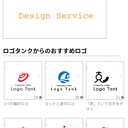
ロゴタンクからのおすすめロゴ
19
20
11
3つの輪のロゴ
ヨットと波のロゴ
「克」という文字をデ
ザイ...