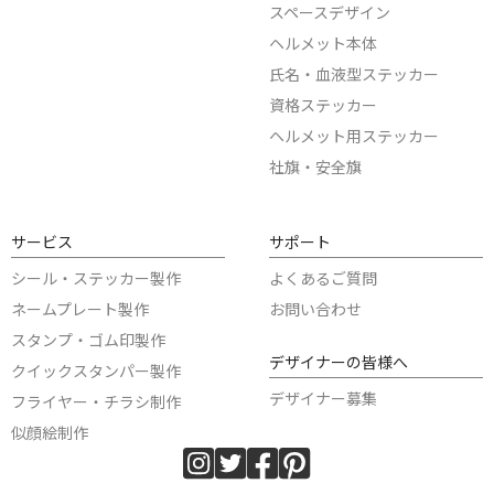
スペースデザイン
ヘルメット本体
氏名・血液型ステッカー
資格ステッカー
ヘルメット用ステッカー
社旗・安全旗
サービス
サポート
シール・ステッカー製作
よくあるご質問
ネームプレート製作
お問い合わせ
スタンプ・ゴム印製作
デザイナーの皆様へ
クイックスタンパー製作
デザイナー募集
フライヤー・チラシ制作
似顔絵制作