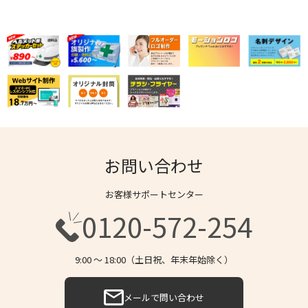
お問い合わせ
お客様サポートセンター
0120-572-254
9:00 〜 18:00（土日祝、年末年始除く）
メールで問い合わせ