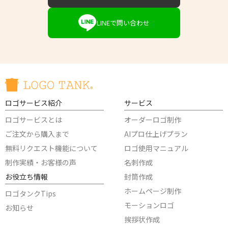
LINEで問い合わせ
ロゴサービス紹介
サービス
ロゴサービスとは
オーダーロゴ制作
ご注文から購入まで
AIプロ仕上げプラン
無料リクエスト機能について
ロゴ使用マニュアル
制作実績・お客様の声
名刺作成
お役立ち情報
封筒作成
ホームページ制作
ロゴタンクTips
モーションロゴ
お知らせ
挨拶状作成