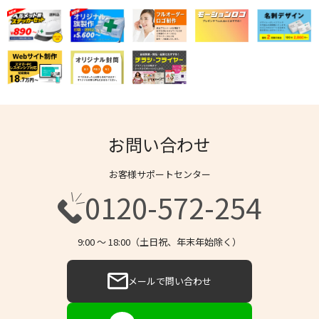
お問い合わせ
お客様サポートセンター
0120-572-254
9:00 〜 18:00（土日祝、年末年始除く）
メールで問い合わせ