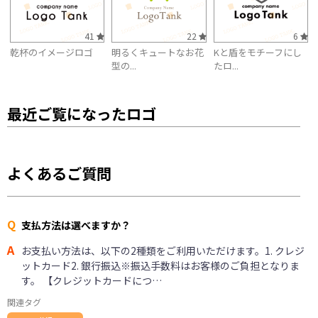
41
22
6
乾杯のイメージロゴ
明るくキュートなお花
Kと盾をモチーフにし
型の...
たロ...
最近ご覧になったロゴ
よくあるご質問
Q
支払方法は選べますか？
A
お支払い方法は、以下の2種類をご利用いただけます。1. クレジ
ットカード2. 銀行振込※振込手数料はお客様のご負担となりま
す。 【クレジットカードにつ…
関連タグ