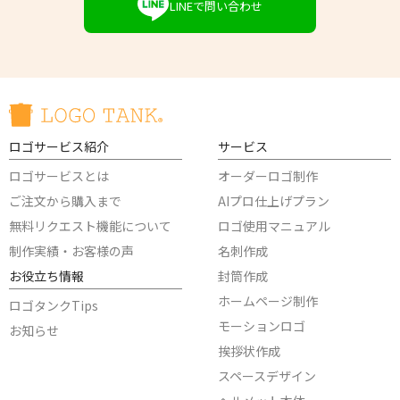
LINEで問い合わせ
ロゴサービス紹介
サービス
ロゴサービスとは
オーダーロゴ制作
ご注文から購入まで
AIプロ仕上げプラン
無料リクエスト機能について
ロゴ使用マニュアル
制作実績・お客様の声
名刺作成
お役立ち情報
封筒作成
ホームページ制作
ロゴタンクTips
モーションロゴ
お知らせ
挨拶状作成
スペースデザイン