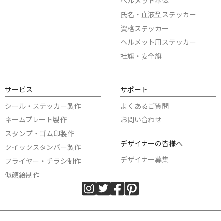
ヘルメット本体
氏名・血液型ステッカー
資格ステッカー
ヘルメット用ステッカー
社旗・安全旗
サービス
サポート
シール・ステッカー製作
よくあるご質問
ネームプレート製作
お問い合わせ
スタンプ・ゴム印製作
デザイナーの皆様へ
クイックスタンパー製作
デザイナー募集
フライヤー・チラシ制作
似顔絵制作