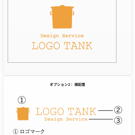
オプション2： 横配置