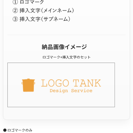
納品画像イメージ
ロゴマーク+挿入文字のセット
● ロゴマークのみ