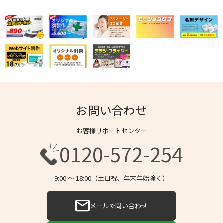
お問い合わせ
お客様サポートセンター
0120-572-254
9:00 〜 18:00（土日祝、年末年始除く）
メールで問い合わせ