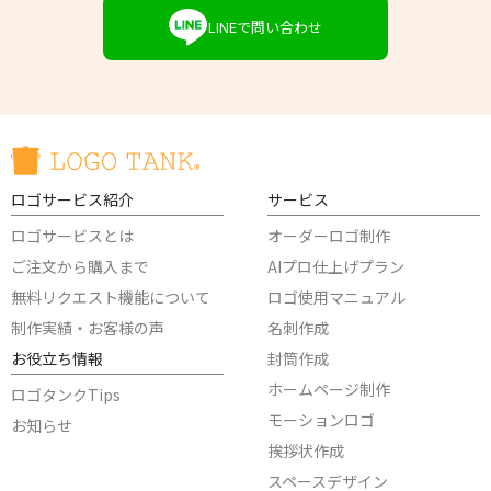
LINEで問い合わせ
ロゴサービス紹介
サービス
ロゴサービスとは
オーダーロゴ制作
ご注文から購入まで
AIプロ仕上げプラン
無料リクエスト機能について
ロゴ使用マニュアル
制作実績・お客様の声
名刺作成
お役立ち情報
封筒作成
ホームページ制作
ロゴタンクTips
モーションロゴ
お知らせ
挨拶状作成
スペースデザイン