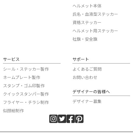
ヘルメット本体
氏名・血液型ステッカー
資格ステッカー
ヘルメット用ステッカー
社旗・安全旗
サービス
サポート
シール・ステッカー製作
よくあるご質問
ネームプレート製作
お問い合わせ
スタンプ・ゴム印製作
デザイナーの皆様へ
クイックスタンパー製作
デザイナー募集
フライヤー・チラシ制作
似顔絵制作