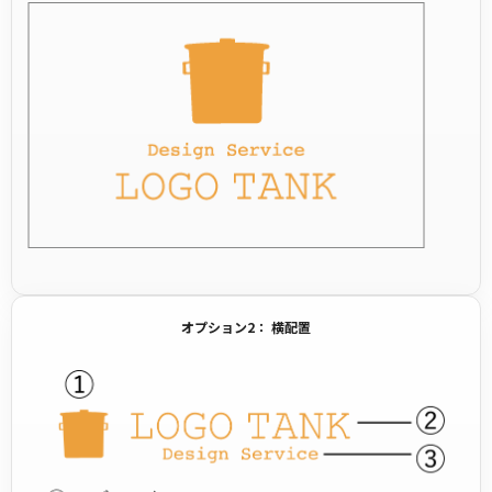
オプション2： 横配置