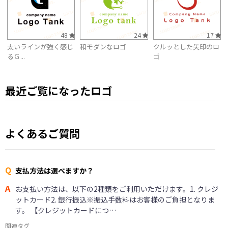
48
24
17
太いラインが強く感じ
和モダンなロゴ
クルッとした矢印のロ
るＧ...
ゴ
最近ご覧になったロゴ
よくあるご質問
Q
支払方法は選べますか？
A
お支払い方法は、以下の2種類をご利用いただけます。1. クレジ
ットカード2. 銀行振込※振込手数料はお客様のご負担となりま
す。 【クレジットカードにつ…
関連タグ