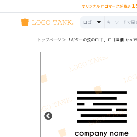
1
オリジナル ロゴマークが 税込
ロゴ
トップページ
＞ 「ギターの弦のロゴ 」ロゴ詳細（no.35