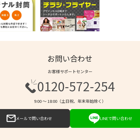
お問い合わせ
お客様サポートセンター
0120-572-254
9:00 〜 18:00（土日祝、年末年始除く）
メールで問い合わせ
LINEで問い合わせ