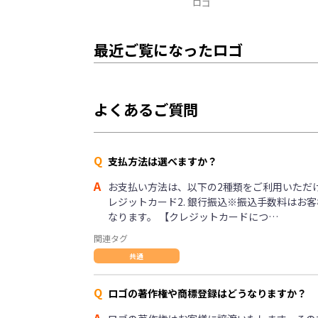
ロゴ
最近ご覧になったロゴ
よくあるご質問
Q
支払方法は選べますか？
A
お支払い方法は、以下の2種類をご利用いただけま
レジットカード2. 銀行振込※振込手数料はお
なります。 【クレジットカードにつ…
関連タグ
共通
Q
ロゴの著作権や商標登録はどうなりますか？