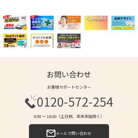
お問い合わせ
お客様サポートセンター
0120-572-254
9:00 〜 18:00（土日祝、年末年始除く）
メールで問い合わせ