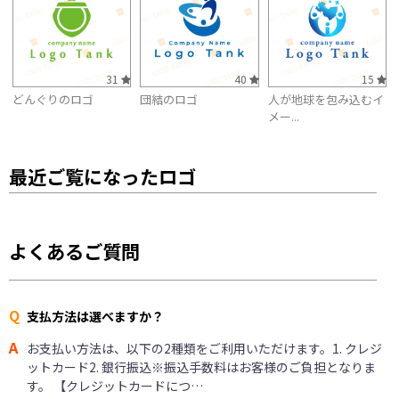
31
40
15
どんぐりのロゴ
団結のロゴ
人が地球を包み込むイ
メー...
最近ご覧になったロゴ
よくあるご質問
Q
支払方法は選べますか？
A
お支払い方法は、以下の2種類をご利用いただけます。1. クレジ
ットカード2. 銀行振込※振込手数料はお客様のご負担となりま
す。 【クレジットカードにつ…