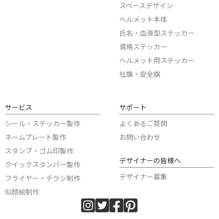
スペースデザイン
ヘルメット本体
氏名・血液型ステッカー
資格ステッカー
ヘルメット用ステッカー
社旗・安全旗
サービス
サポート
シール・ステッカー製作
よくあるご質問
ネームプレート製作
お問い合わせ
スタンプ・ゴム印製作
デザイナーの皆様へ
クイックスタンパー製作
デザイナー募集
フライヤー・チラシ制作
似顔絵制作