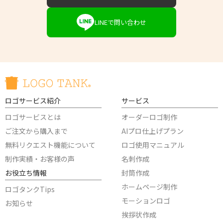
LINEで問い合わせ
ロゴサービス紹介
サービス
ロゴサービスとは
オーダーロゴ制作
ご注文から購入まで
AIプロ仕上げプラン
無料リクエスト機能について
ロゴ使用マニュアル
制作実績・お客様の声
名刺作成
お役立ち情報
封筒作成
ホームページ制作
ロゴタンクTips
モーションロゴ
お知らせ
挨拶状作成