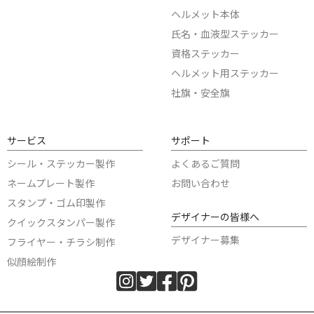
ヘルメット本体
氏名・血液型ステッカー
資格ステッカー
ヘルメット用ステッカー
社旗・安全旗
サービス
サポート
シール・ステッカー製作
よくあるご質問
ネームプレート製作
お問い合わせ
スタンプ・ゴム印製作
デザイナーの皆様へ
クイックスタンパー製作
デザイナー募集
フライヤー・チラシ制作
似顔絵制作