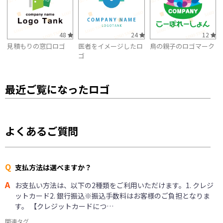
48
24
12
見積もりの窓口ロゴ
医者をイメージしたロ
鳥の親子のロゴマーク
ゴ
最近ご覧になったロゴ
よくあるご質問
Q
支払方法は選べますか？
A
お支払い方法は、以下の2種類をご利用いただけます。1. クレジ
ットカード2. 銀行振込※振込手数料はお客様のご負担となりま
す。 【クレジットカードにつ…
関連タグ