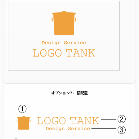
オプション2： 横配置