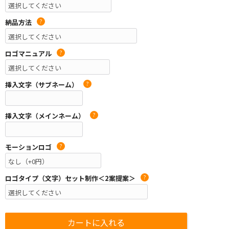
納品方法
?
ロゴマニュアル
?
挿入文字（サブネーム）
?
挿入文字（メインネーム）
?
モーションロゴ
?
ロゴタイプ（文字）セット制作＜2案提案＞
?