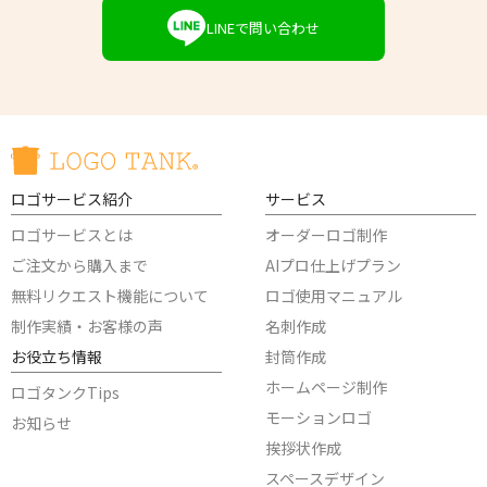
LINEで問い合わせ
ロゴサービス紹介
サービス
ロゴサービスとは
オーダーロゴ制作
ご注文から購入まで
AIプロ仕上げプラン
無料リクエスト機能について
ロゴ使用マニュアル
制作実績・お客様の声
名刺作成
お役立ち情報
封筒作成
ホームページ制作
ロゴタンクTips
モーションロゴ
お知らせ
挨拶状作成
スペースデザイン