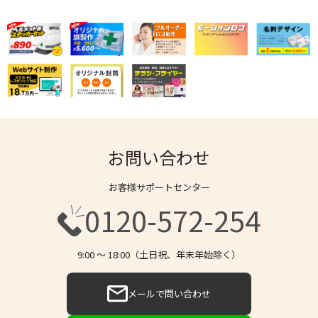
お問い合わせ
お客様サポートセンター
0120-572-254
9:00 〜 18:00（土日祝、年末年始除く）
メールで問い合わせ