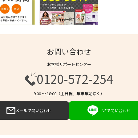
お問い合わせ
お客様サポートセンター
0120-572-254
9:00 〜 18:00（土日祝、年末年始除く）
メールで問い合わせ
LINEで問い合わせ