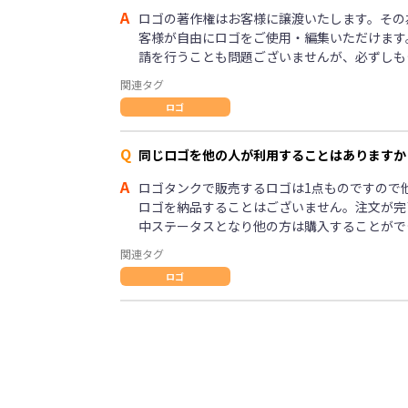
A
ロゴの著作権はお客様に譲渡いたします。その
客様が自由にロゴをご使用・編集いただけます
請を行うことも問題ございませんが、必ずしも
関連タグ
ロゴ
Q
同じロゴを他の人が利用することはありますか
A
ロゴタンクで販売するロゴは1点ものですので
ロゴを納品することはございません。注文が完
中ステータスとなり他の方は購入することがで
関連タグ
ロゴ