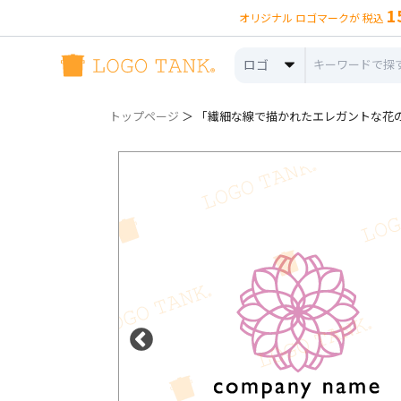
1
オリジナル ロゴマークが 税込
ロゴ
トップページ
＞ 「繊細な線で描かれたエレガントな花の幾