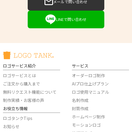
メールで問い合わせ
LINEで問い合わせ
ロゴサービス紹介
サービス
ロゴサービスとは
オーダーロゴ制作
ご注文から購入まで
AIプロ仕上げプラン
無料リクエスト機能について
ロゴ使用マニュアル
制作実績・お客様の声
名刺作成
お役立ち情報
封筒作成
ホームページ制作
ロゴタンクTips
モーションロゴ
お知らせ