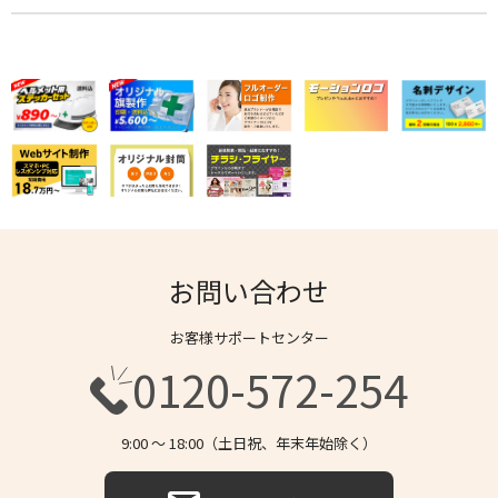
お問い合わせ
お客様サポートセンター
0120-572-254
9:00 〜 18:00（土日祝、年末年始除く）