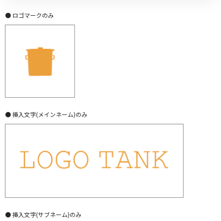
● ロゴマークのみ
● 挿入文字(メインネーム)のみ
● 挿入文字(サブネーム)のみ