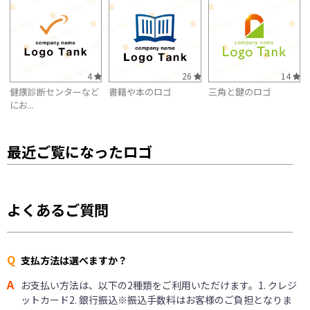
4
26
14
健康診断センターなど
書籍や本のロゴ
三角と鍵のロゴ
にお...
最近ご覧になったロゴ
よくあるご質問
Q
支払方法は選べますか？
A
お支払い方法は、以下の2種類をご利用いただけます。1. クレジ
ットカード2. 銀行振込※振込手数料はお客様のご負担となりま