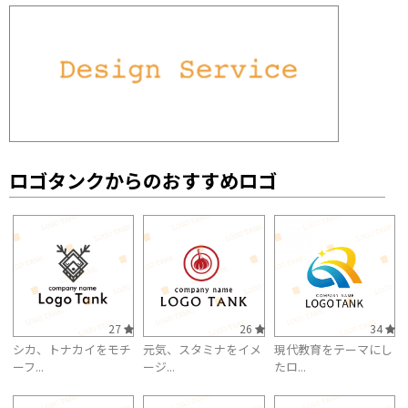
ロゴタンクからのおすすめロゴ
27
26
34
シカ、トナカイをモチ
元気、スタミナをイメ
現代教育をテーマにし
ーフ...
ージ...
たロ...