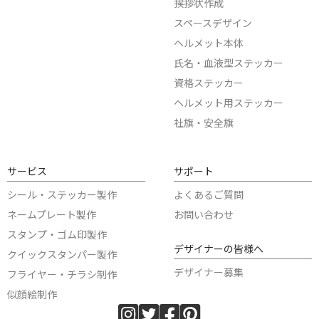
挨拶状作成
スペースデザイン
ヘルメット本体
氏名・血液型ステッカー
資格ステッカー
ヘルメット用ステッカー
社旗・安全旗
サービス
サポート
シール・ステッカー製作
よくあるご質問
ネームプレート製作
お問い合わせ
スタンプ・ゴム印製作
デザイナーの皆様へ
クイックスタンパー製作
デザイナー募集
フライヤー・チラシ制作
似顔絵制作