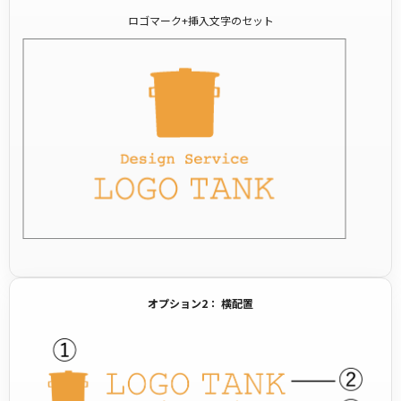
ロゴマーク+挿入文字のセット
オプション2： 横配置