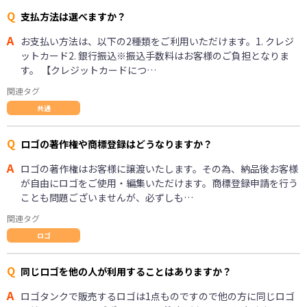
Q
支払方法は選べますか？
A
お支払い方法は、以下の2種類をご利用いただけます。1. クレジ
ットカード2. 銀行振込※振込手数料はお客様のご負担となりま
す。 【クレジットカードにつ…
関連タグ
共通
Q
ロゴの著作権や商標登録はどうなりますか？
A
ロゴの著作権はお客様に譲渡いたします。その為、納品後お客様
が自由にロゴをご使用・編集いただけます。商標登録申請を行う
ことも問題ございませんが、必ずしも…
関連タグ
ロゴ
Q
同じロゴを他の人が利用することはありますか？
A
ロゴタンクで販売するロゴは1点ものですので他の方に同じロゴ