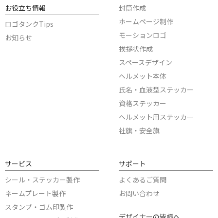
お役立ち情報
封筒作成
ホームページ制作
ロゴタンクTips
モーションロゴ
お知らせ
挨拶状作成
スペースデザイン
ヘルメット本体
氏名・血液型ステッカー
資格ステッカー
ヘルメット用ステッカー
社旗・安全旗
サービス
サポート
シール・ステッカー製作
よくあるご質問
ネームプレート製作
お問い合わせ
スタンプ・ゴム印製作
デザイナーの皆様へ