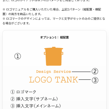
※ ロゴマニュアルをご購入いただいた場合、上記2パターン（縦配置・横配
置）の両方を納品いたします。
※ ロゴマークのデザインによっては、マークと文字がセットのみのご提供とな
る場合がございます。
オプション1： 縦配置