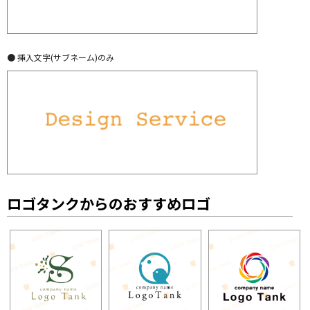
● 挿入文字(サブネーム)のみ
ロゴタンクからのおすすめロゴ