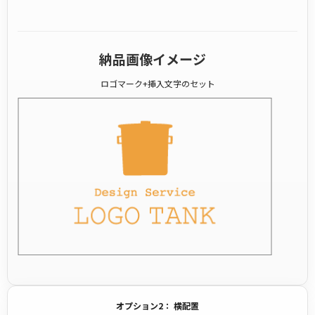
納品画像イメージ
ロゴマーク+挿入文字のセット
オプション2： 横配置