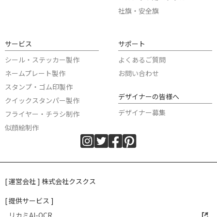
社旗・安全旗
サービス
サポート
シール・ステッカー製作
よくあるご質問
ネームプレート製作
お問い合わせ
スタンプ・ゴム印製作
デザイナーの皆様へ
クイックスタンパー製作
デザイナー募集
フライヤー・チラシ制作
似顔絵制作
[ 運営会社 ] 株式会社クスクス
[ 提供サービス ]
リカミAI-OCR