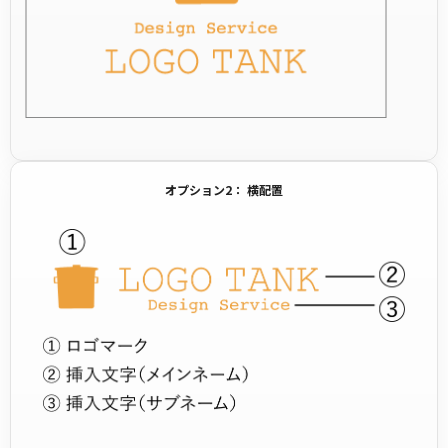
オプション2： 横配置