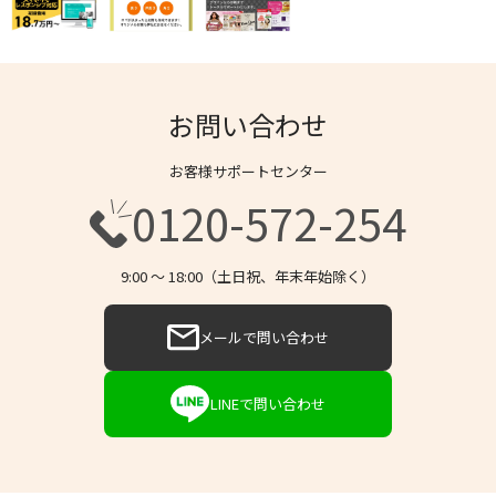
お問い合わせ
お客様サポートセンター
0120-572-254
9:00 〜 18:00（土日祝、年末年始除く）
メールで問い合わせ
LINEで問い合わせ