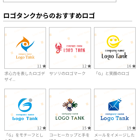
ロゴタンクからのおすすめロゴ
11
12
16
求心力を表したロゴデ
サソリのロゴマーク
「G」と笑顔のロゴ
ザイ...
12
15
19
「G」をモチーフとし
コーヒーカップと手を
メールをイメージした