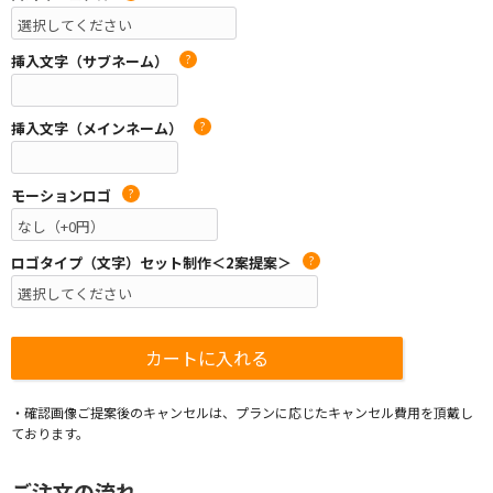
挿入文字（サブネーム）
?
挿入文字（メインネーム）
?
モーションロゴ
?
ロゴタイプ（文字）セット制作＜2案提案＞
?
・確認画像ご提案後のキャンセルは、プランに応じたキャンセル費用を頂戴し
ております。
ご注文の流れ