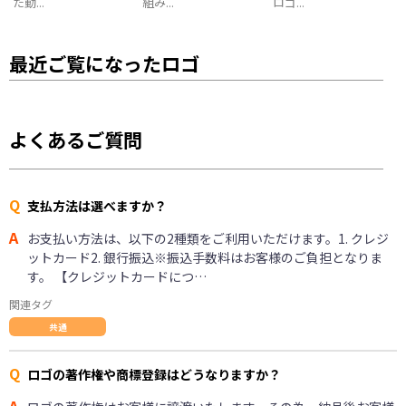
た動...
組み...
ロゴ...
最近ご覧になったロゴ
よくあるご質問
Q
支払方法は選べますか？
A
お支払い方法は、以下の2種類をご利用いただけます。1. クレジ
ットカード2. 銀行振込※振込手数料はお客様のご負担となりま
す。 【クレジットカードにつ…
関連タグ
共通
Q
ロゴの著作権や商標登録はどうなりますか？
A