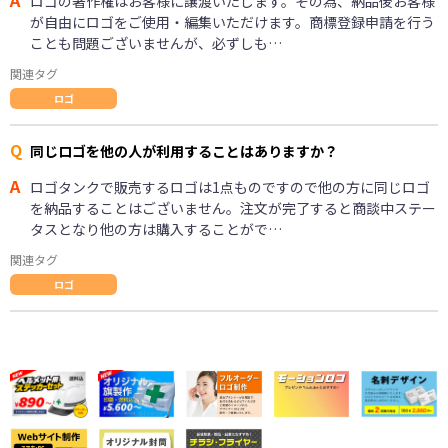
ロゴの著作権はお客様に譲渡いたします。その為、納品後お客様
が自由にロゴをご使用・編集いただけます。商標登録申請を行う
ことも問題ございませんが、必ずしも…
関連タグ
ロゴ
Q
同じロゴを他の人が利用することはありますか？
A
ロゴタンクで販売するロゴは1点ものですので他の方に同じロゴ
を納品することはございません。注文が完了すると商談中ステー
タスとなり他の方は購入することがで…
関連タグ
ロゴ