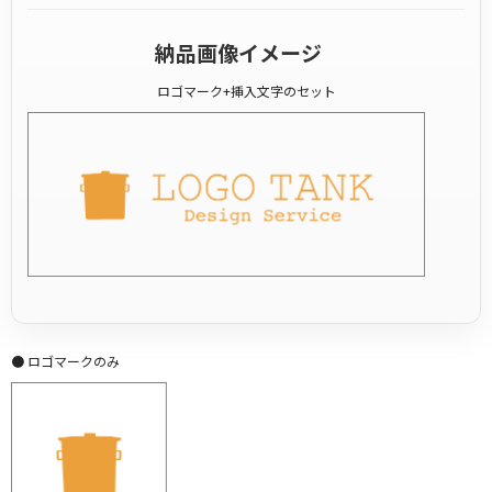
納品画像イメージ
ロゴマーク+挿入文字のセット
● ロゴマークのみ