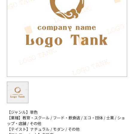
【ジャンル】単色
【業種】教育・スクール / フード・飲食店 / エコ・団体 / 士業 / ショ
ップ・店舗 / その他
【テイスト】ナチュラル / モダン / その他