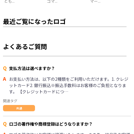
ども...
ゴマ...
マー...
最近ご覧になったロゴ
よくあるご質問
Q
支払方法は選べますか？
A
お支払い方法は、以下の2種類をご利用いただけます。1. クレジ
ットカード2. 銀行振込※振込手数料はお客様のご負担となりま
す。 【クレジットカードにつ…
関連タグ
共通
Q
ロゴの著作権や商標登録はどうなりますか？