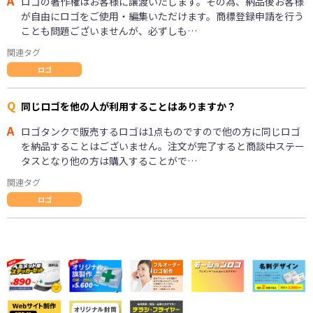
A
ロゴの著作権はお客様に譲渡いたします。その為、納品後お客様
が自由にロゴをご使用・編集いただけます。商標登録申請を行う
ことも問題ございませんが、必ずしも…
関連タグ
ロゴ
Q
同じロゴを他の人が利用することはありますか？
A
ロゴタンクで販売するロゴは1点ものですので他の方に同じロゴ
を納品することはございません。注文が完了すると商談中ステー
タスとなり他の方は購入することがで…
関連タグ
ロゴ