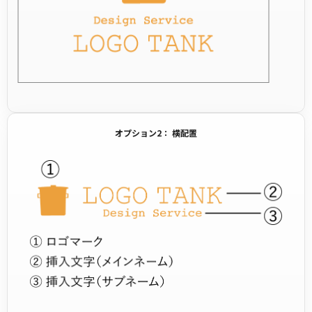
オプション2： 横配置