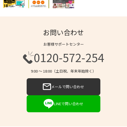
お問い合わせ
お客様サポートセンター
0120-572-254
9:00 〜 18:00（土日祝、年末年始除く）
メールで問い合わせ
LINEで問い合わせ