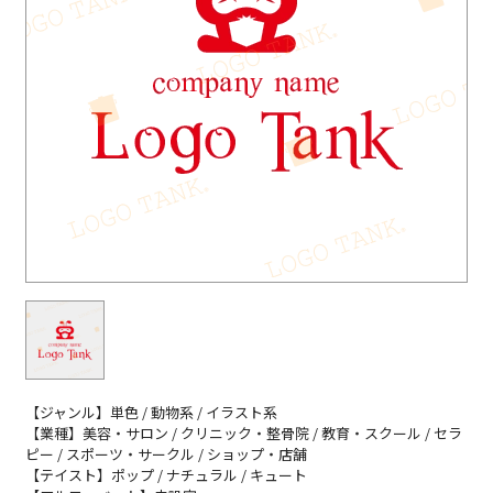
【ジャンル】単色 / 動物系 / イラスト系
【業種】美容・サロン / クリニック・整骨院 / 教育・スクール / セラ
ピー / スポーツ・サークル / ショップ・店舗
【テイスト】ポップ / ナチュラル / キュート