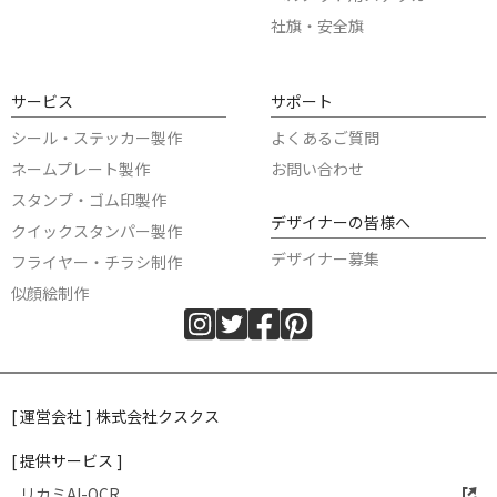
社旗・安全旗
サービス
サポート
シール・ステッカー製作
よくあるご質問
ネームプレート製作
お問い合わせ
スタンプ・ゴム印製作
デザイナーの皆様へ
クイックスタンパー製作
デザイナー募集
フライヤー・チラシ制作
似顔絵制作
[ 運営会社 ] 株式会社クスクス
[ 提供サービス ]
リカミAI-OCR