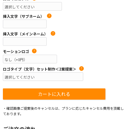
挿入文字（サブネーム）
?
挿入文字（メインネーム）
?
モーションロゴ
?
ロゴタイプ（文字）セット制作＜2案提案＞
?
・確認画像ご提案後のキャンセルは、プランに応じたキャンセル費用を頂戴し
ております。
ご注文の流れ