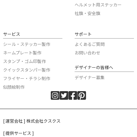
ヘルメット用ステッカー
社旗・安全旗
サービス
サポート
シール・ステッカー製作
よくあるご質問
ネームプレート製作
お問い合わせ
スタンプ・ゴム印製作
デザイナーの皆様へ
クイックスタンパー製作
デザイナー募集
フライヤー・チラシ制作
似顔絵制作
[ 運営会社 ] 株式会社クスクス
[ 提供サービス ]