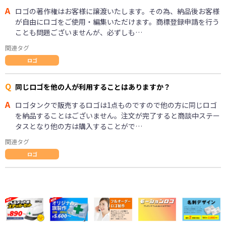
A
ロゴの著作権はお客様に譲渡いたします。その為、納品後お客様
が自由にロゴをご使用・編集いただけます。商標登録申請を行う
ことも問題ございませんが、必ずしも…
関連タグ
ロゴ
Q
同じロゴを他の人が利用することはありますか？
A
ロゴタンクで販売するロゴは1点ものですので他の方に同じロゴ
を納品することはございません。注文が完了すると商談中ステー
タスとなり他の方は購入することがで…
関連タグ
ロゴ