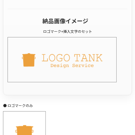
納品画像イメージ
ロゴマーク+挿入文字のセット
● ロゴマークのみ