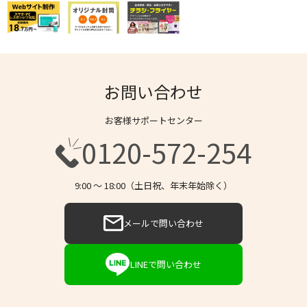
お問い合わせ
お客様サポートセンター
0120-572-254
9:00 〜 18:00（土日祝、年末年始除く）
メールで問い合わせ
LINEで問い合わせ