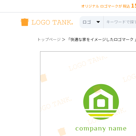
1
オリジナル ロゴマークが 税込
ロゴ
トップページ
＞ 「快適な家をイメージしたロゴマーク 」ロ