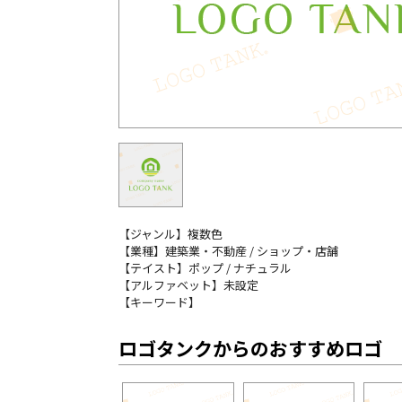
【ジャンル】複数色
【業種】建築業・不動産 / ショップ・店舗
【テイスト】ポップ / ナチュラル
【アルファベット】未設定
【キーワード】
ロゴタンクからのおすすめロゴ