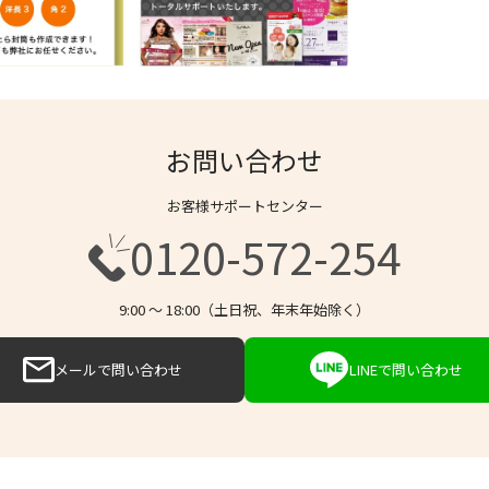
お問い合わせ
お客様サポートセンター
0120-572-254
9:00 〜 18:00（土日祝、年末年始除く）
メールで問い合わせ
LINEで問い合わせ