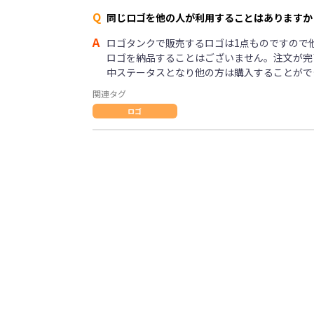
Q
同じロゴを他の人が利用することはありますか
A
ロゴタンクで販売するロゴは1点ものですので
ロゴを納品することはございません。注文が完
中ステータスとなり他の方は購入することがで
関連タグ
ロゴ