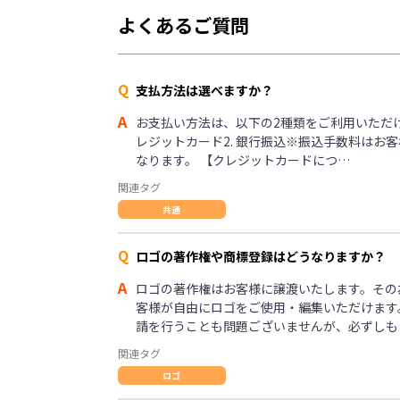
よくあるご質問
Q
支払方法は選べますか？
A
お支払い方法は、以下の2種類をご利用いただけま
レジットカード2. 銀行振込※振込手数料はお
なります。 【クレジットカードにつ…
関連タグ
共通
Q
ロゴの著作権や商標登録はどうなりますか？
A
ロゴの著作権はお客様に譲渡いたします。その
客様が自由にロゴをご使用・編集いただけます
請を行うことも問題ございませんが、必ずしも
関連タグ
ロゴ