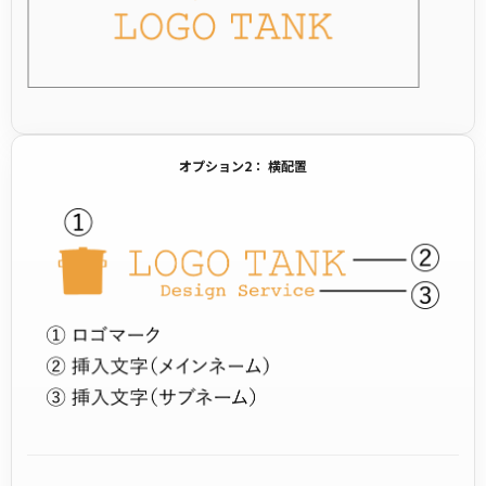
オプション2： 横配置