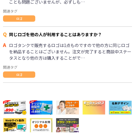
ことも問題ございませんが、必ずしも…
関連タグ
ロゴ
Q
同じロゴを他の人が利用することはありますか？
A
ロゴタンクで販売するロゴは1点ものですので他の方に同じロゴ
を納品することはございません。注文が完了すると商談中ステー
タスとなり他の方は購入することがで…
関連タグ
ロゴ