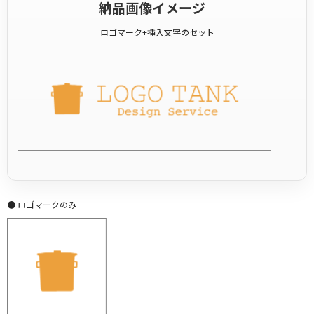
納品画像イメージ
ロゴマーク+挿入文字のセット
● ロゴマークのみ