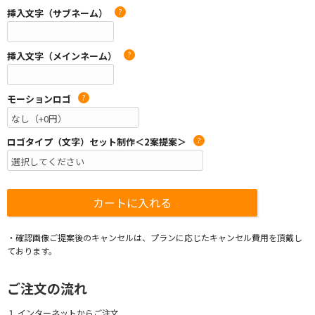
挿入文字（サブネーム）
?
挿入文字（メインネーム）
?
モーションロゴ
?
ロゴタイプ（文字）セット制作＜2案提案＞
?
・確認画像ご提案後のキャンセルは、プランに応じたキャンセル費用を頂戴し
ております。
ご注文の流れ
１.インターネットからご注文