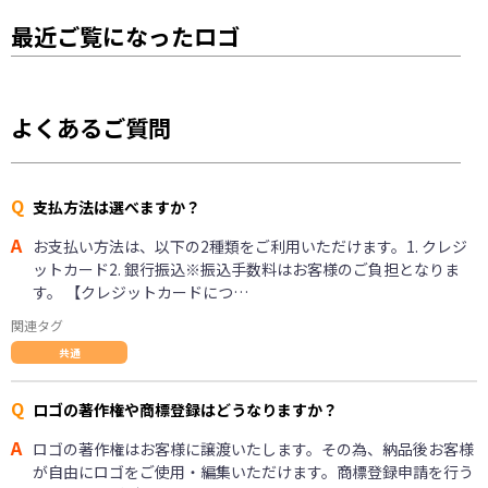
最近ご覧になったロゴ
よくあるご質問
Q
支払方法は選べますか？
A
お支払い方法は、以下の2種類をご利用いただけます。1. クレジ
ットカード2. 銀行振込※振込手数料はお客様のご負担となりま
す。 【クレジットカードにつ…
関連タグ
共通
Q
ロゴの著作権や商標登録はどうなりますか？
A
ロゴの著作権はお客様に譲渡いたします。その為、納品後お客様
が自由にロゴをご使用・編集いただけます。商標登録申請を行う