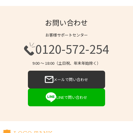
お問い合わせ
お客様サポートセンター
0120-572-254
9:00 〜 18:00（土日祝、年末年始除く）
メールで問い合わせ
LINEで問い合わせ