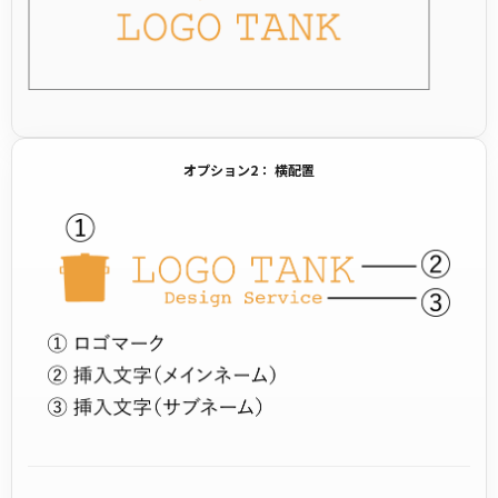
オプション2： 横配置