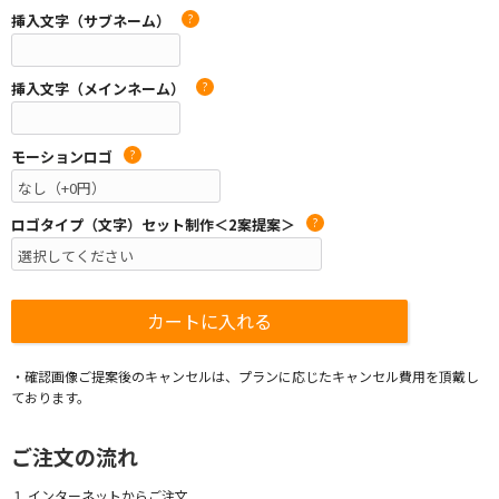
挿入文字（サブネーム）
?
挿入文字（メインネーム）
?
モーションロゴ
?
ロゴタイプ（文字）セット制作＜2案提案＞
?
・確認画像ご提案後のキャンセルは、プランに応じたキャンセル費用を頂戴し
ております。
ご注文の流れ
１.インターネットからご注文