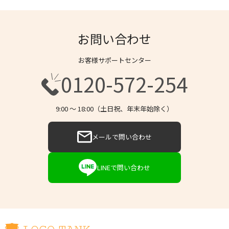
お問い合わせ
お客様サポートセンター
0120-572-254
9:00 〜 18:00（土日祝、年末年始除く）
メールで問い合わせ
LINEで問い合わせ