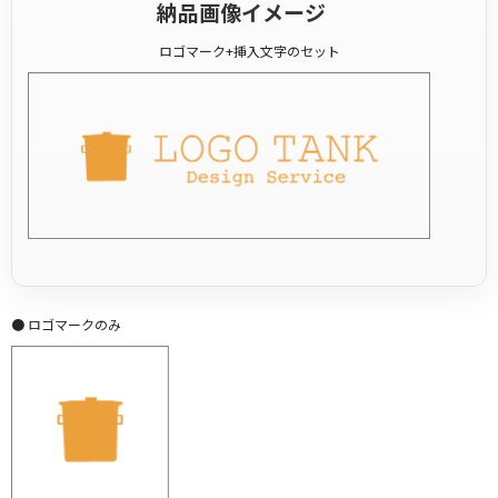
納品画像イメージ
ロゴマーク+挿入文字のセット
● ロゴマークのみ