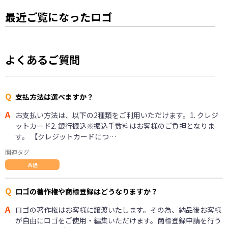
最近ご覧になったロゴ
よくあるご質問
Q
支払方法は選べますか？
A
お支払い方法は、以下の2種類をご利用いただけます。1. クレジ
ットカード2. 銀行振込※振込手数料はお客様のご負担となりま
す。 【クレジットカードにつ…
関連タグ
共通
Q
ロゴの著作権や商標登録はどうなりますか？
A
ロゴの著作権はお客様に譲渡いたします。その為、納品後お客様
が自由にロゴをご使用・編集いただけます。商標登録申請を行う