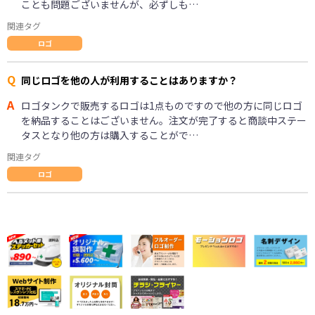
ことも問題ございませんが、必ずしも…
関連タグ
ロゴ
Q
同じロゴを他の人が利用することはありますか？
A
ロゴタンクで販売するロゴは1点ものですので他の方に同じロゴ
を納品することはございません。注文が完了すると商談中ステー
タスとなり他の方は購入することがで…
関連タグ
ロゴ