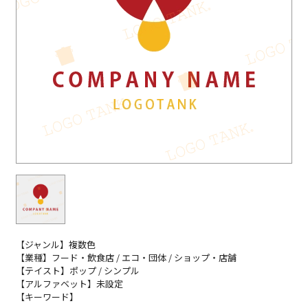
【ジャンル】複数色
【業種】フード・飲食店 / エコ・団体 / ショップ・店舗
【テイスト】ポップ / シンプル
【アルファベット】未設定
【キーワード】