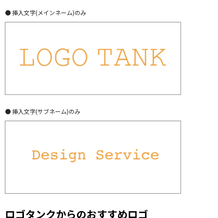
● 挿入文字(メインネーム)のみ
● 挿入文字(サブネーム)のみ
ロゴタンクからのおすすめロゴ