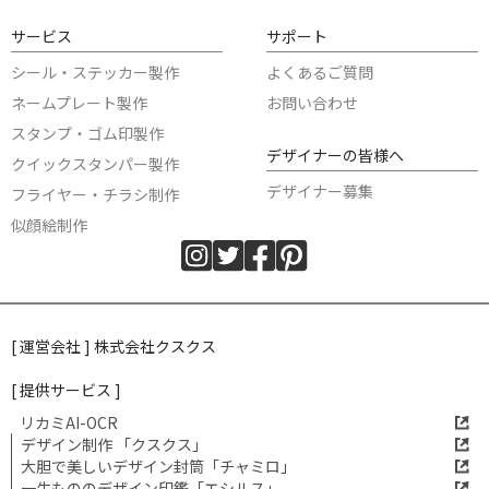
サービス
サポート
シール・ステッカー製作
よくあるご質問
ネームプレート製作
お問い合わせ
スタンプ・ゴム印製作
デザイナーの皆様へ
クイックスタンパー製作
デザイナー募集
フライヤー・チラシ制作
似顔絵制作
[ 運営会社 ] 株式会社クスクス
[ 提供サービス ]
リカミAI-OCR
デザイン制作 「クスクス」
大胆で美しいデザイン封筒「チャミロ」
一生もののデザイン印鑑「エシルス」