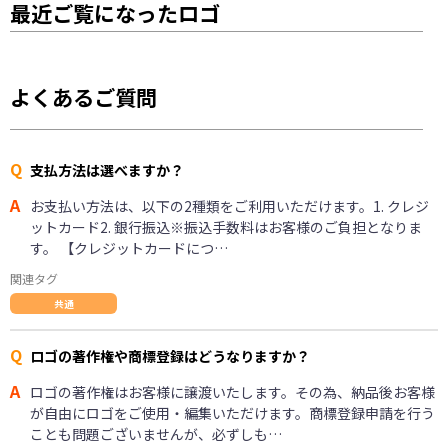
最近ご覧になったロゴ
よくあるご質問
Q
支払方法は選べますか？
A
お支払い方法は、以下の2種類をご利用いただけます。1. クレジ
ットカード2. 銀行振込※振込手数料はお客様のご負担となりま
す。 【クレジットカードにつ…
関連タグ
共通
Q
ロゴの著作権や商標登録はどうなりますか？
A
ロゴの著作権はお客様に譲渡いたします。その為、納品後お客様
が自由にロゴをご使用・編集いただけます。商標登録申請を行う
ことも問題ございませんが、必ずしも…