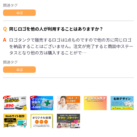
関連タグ
ロゴ
Q
同じロゴを他の人が利用することはありますか？
A
ロゴタンクで販売するロゴは1点ものですので他の方に同じロゴ
を納品することはございません。注文が完了すると商談中ステー
タスとなり他の方は購入することがで…
関連タグ
ロゴ