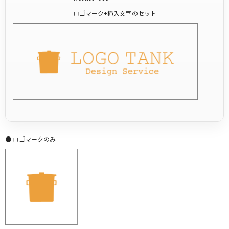
ロゴマーク+挿入文字のセット
● ロゴマークのみ