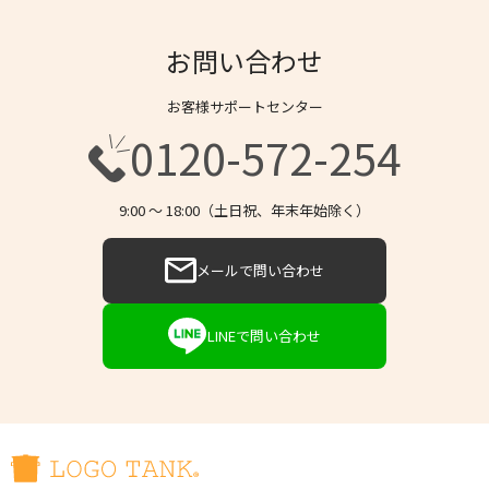
お問い合わせ
お客様サポートセンター
0120-572-254
9:00 〜 18:00（土日祝、年末年始除く）
メールで問い合わせ
LINEで問い合わせ