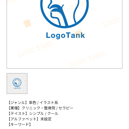
【ジャンル】単色 / イラスト系
【業種】クリニック・整骨院 / セラピー
【テイスト】シンプル / クール
【アルファベット】未設定
【キーワード】