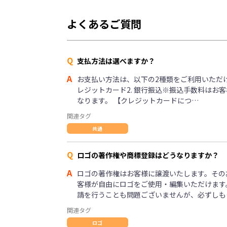
よくあるご質問
Q
支払方法は選べますか？
A
お支払い方法は、以下の2種類をご利用いただけま
レジットカード2. 銀行振込※振込手数料はお
なります。 【クレジットカードにつ…
関連タグ
共通
Q
ロゴの著作権や商標登録はどうなりますか？
A
ロゴの著作権はお客様に譲渡いたします。その
客様が自由にロゴをご使用・編集いただけます
請を行うことも問題ございませんが、必ずしも
関連タグ
ロゴ