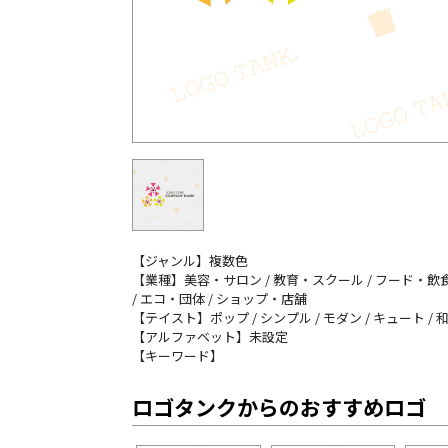
【ジャンル】複数色
【業種】美容・サロン / 教育・スクール / フード・飲食
/ エコ・団体 / ショップ・店舗
【テイスト】ポップ / シンプル / モダン / キュート / 
【アルファベット】未設定
【キーワード】
ロゴタンクからのおすすめロゴ