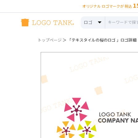
1
オリジナル ロゴマークが 税込
ロゴ
トップページ
＞ 「テキスタイルの桜のロゴ 」ロゴ詳細（n