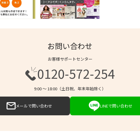
お問い合わせ
お客様サポートセンター
0120-572-254
9:00 〜 18:00（土日祝、年末年始除く）
メールで問い合わせ
LINEで問い合わせ