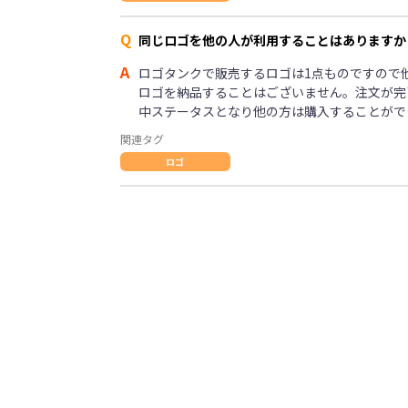
Q
同じロゴを他の人が利用することはありますか
A
ロゴタンクで販売するロゴは1点ものですので
ロゴを納品することはございません。注文が完
中ステータスとなり他の方は購入することがで
関連タグ
ロゴ