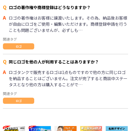
Q
ロゴの著作権や商標登録はどうなりますか？
A
ロゴの著作権はお客様に譲渡いたします。その為、納品後お客様
が自由にロゴをご使用・編集いただけます。商標登録申請を行う
ことも問題ございませんが、必ずしも…
関連タグ
ロゴ
Q
同じロゴを他の人が利用することはありますか？
A
ロゴタンクで販売するロゴは1点ものですので他の方に同じロゴ
を納品することはございません。注文が完了すると商談中ステー
タスとなり他の方は購入することがで…
関連タグ
ロゴ