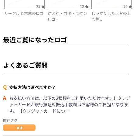
25
12
16
サークルと六角のロゴ
対照的・共鳴・モダン
しっかりした土台の上
ロゴ...
で想...
最近ご覧になったロゴ
よくあるご質問
Q
支払方法は選べますか？
A
お支払い方法は、以下の2種類をご利用いただけます。1. クレジ
ットカード2. 銀行振込※振込手数料はお客様のご負担となりま
す。 【クレジットカードにつ…
関連タグ
共通