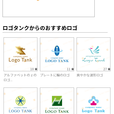
ロゴタンクからのおすすめロゴ
10
11
27
アルファベットのｚの
プレートに輪のロゴ
爽やかな波形ロゴ
ロゴ...