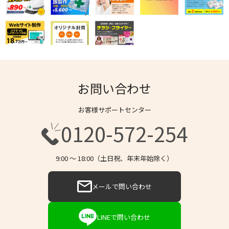
お問い合わせ
お客様サポートセンター
0120-572-254
9:00 〜 18:00（土日祝、年末年始除く）
メールで問い合わせ
LINEで問い合わせ