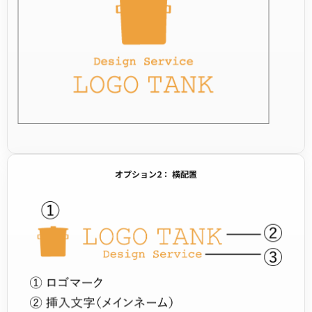
オプション2： 横配置