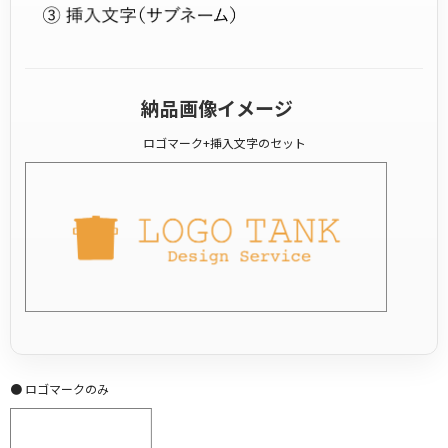
納品画像イメージ
ロゴマーク+挿入文字のセット
● ロゴマークのみ