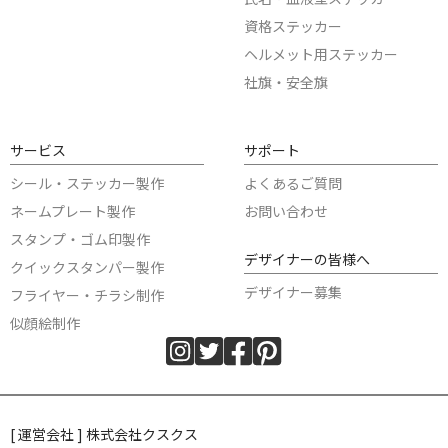
資格ステッカー
ヘルメット用ステッカー
社旗・安全旗
サービス
サポート
シール・ステッカー製作
よくあるご質問
ネームプレート製作
お問い合わせ
スタンプ・ゴム印製作
デザイナーの皆様へ
クイックスタンパー製作
デザイナー募集
フライヤー・チラシ制作
似顔絵制作
[ 運営会社 ] 株式会社クスクス