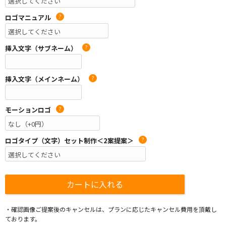
ロゴマニュアル
?
挿入文字（サブネーム）
?
挿入文字（メインネーム）
?
モーションロゴ
?
ロゴタイプ（文字）セット制作＜2案提案＞
?
・確認画像ご提案後のキャンセルは、プランに応じたキャンセル費用を頂戴し
ております。