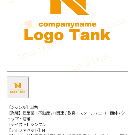
【ジャンル】単色
【業種】建築業・不動産 / IT関連 / 教育・スクール / エコ・団体 / シ
ョップ・店舗
【テイスト】シンプル
【アルファベット】N