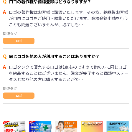
Q
ロゴの著作権や商標登録はどうなりますか？
A
ロゴの著作権はお客様に譲渡いたします。その為、納品後お客様
が自由にロゴをご使用・編集いただけます。商標登録申請を行う
ことも問題ございませんが、必ずしも…
関連タグ
ロゴ
Q
同じロゴを他の人が利用することはありますか？
A
ロゴタンクで販売するロゴは1点ものですので他の方に同じロゴ
を納品することはございません。注文が完了すると商談中ステー
タスとなり他の方は購入することがで…
関連タグ
ロゴ