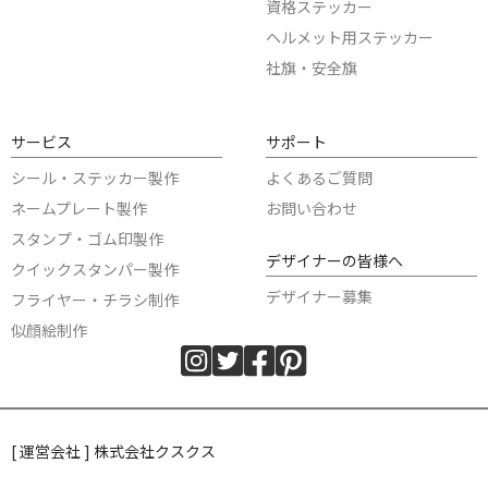
資格ステッカー
ヘルメット用ステッカー
社旗・安全旗
サービス
サポート
シール・ステッカー製作
よくあるご質問
ネームプレート製作
お問い合わせ
スタンプ・ゴム印製作
デザイナーの皆様へ
クイックスタンパー製作
デザイナー募集
フライヤー・チラシ制作
似顔絵制作
[ 運営会社 ] 株式会社クスクス