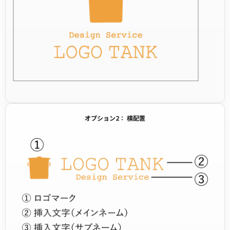
オプション2： 横配置