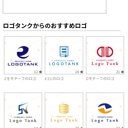
ロゴタンクからのおすすめロゴ
12
16
21
Zをモチーフのロゴ
EとLのロゴ
Dモチーフのロゴ