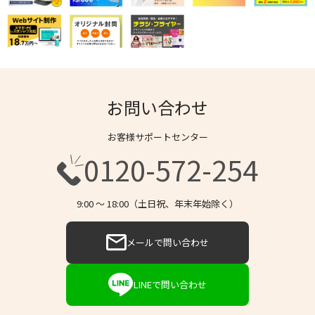
お問い合わせ
お客様サポートセンター
0120-572-254
9:00 〜 18:00（土日祝、年末年始除く）
メールで問い合わせ
LINEで問い合わせ