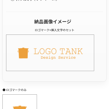
納品画像イメージ
ロゴマーク+挿入文字のセット
● ロゴマークのみ