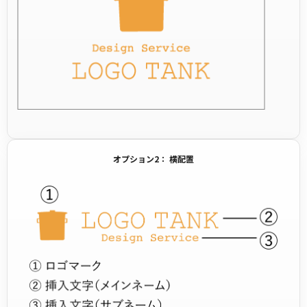
オプション2： 横配置