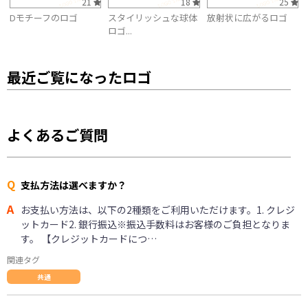
21
18
25
Dモチーフのロゴ
スタイリッシュな球体
放射状に広がるロゴ
ロゴ...
最近ご覧になったロゴ
よくあるご質問
Q
支払方法は選べますか？
A
お支払い方法は、以下の2種類をご利用いただけます。1. クレジ
ットカード2. 銀行振込※振込手数料はお客様のご負担となりま
す。 【クレジットカードにつ…
関連タグ
共通