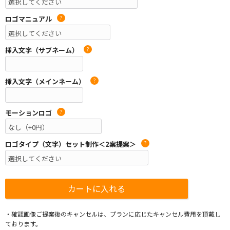
ロゴマニュアル
?
挿入文字（サブネーム）
?
挿入文字（メインネーム）
?
モーションロゴ
?
ロゴタイプ（文字）セット制作＜2案提案＞
?
・確認画像ご提案後のキャンセルは、プランに応じたキャンセル費用を頂戴し
ております。