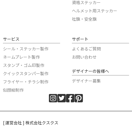
資格ステッカー
ヘルメット用ステッカー
社旗・安全旗
サービス
サポート
シール・ステッカー製作
よくあるご質問
ネームプレート製作
お問い合わせ
スタンプ・ゴム印製作
デザイナーの皆様へ
クイックスタンパー製作
デザイナー募集
フライヤー・チラシ制作
似顔絵制作
[ 運営会社 ] 株式会社クスクス