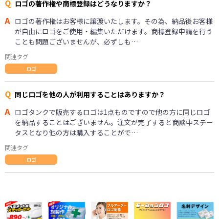
Q
ロゴの著作権や商標登録はどうなりますか？
A
ロゴの著作権はお客様に譲渡いたします。その為、納品後お客様
が自由にロゴをご使用・編集いただけます。商標登録申請を行う
ことも問題ございませんが、必ずしも…
関連タグ
ロゴ
Q
同じロゴを他の人が利用することはありますか？
A
ロゴタンクで販売するロゴは1点ものですので他の方に同じロゴ
を納品することはございません。注文が完了すると商談中ステー
タスとなり他の方は購入することがで…
関連タグ
ロゴ