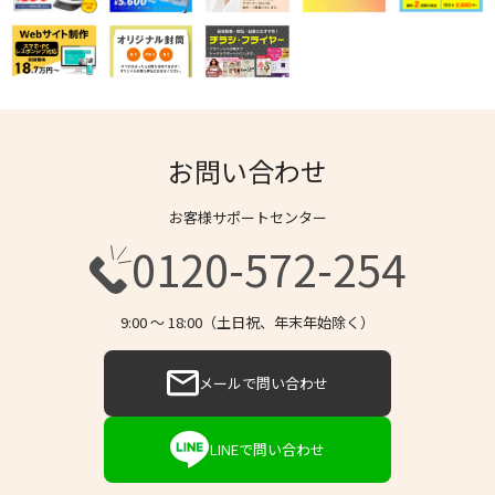
お問い合わせ
お客様サポートセンター
0120-572-254
9:00 〜 18:00（土日祝、年末年始除く）
メールで問い合わせ
LINEで問い合わせ