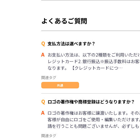
よくあるご質問
Q
支払方法は選べますか？
A
お支払い方法は、以下の2種類をご利用いただけま
レジットカード2. 銀行振込※振込手数料はお
なります。 【クレジットカードにつ…
関連タグ
共通
Q
ロゴの著作権や商標登録はどうなりますか？
A
ロゴの著作権はお客様に譲渡いたします。その
客様が自由にロゴをご使用・編集いただけます
請を行うことも問題ございませんが、必ずしも
関連タグ