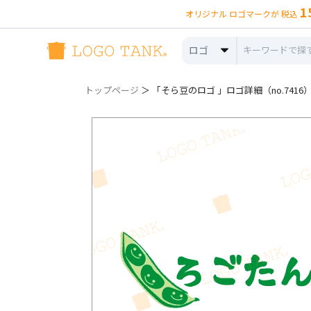
1
オリジナル ロゴマークが 税込
ロゴ
トップページ
＞ 「そら豆のロゴ 」ロゴ詳細（no.7416