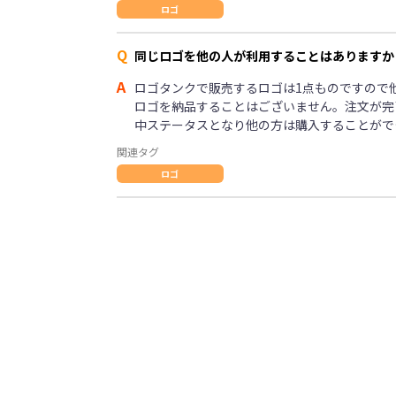
ロゴ
Q
同じロゴを他の人が利用することはありますか
A
ロゴタンクで販売するロゴは1点ものですので
ロゴを納品することはございません。注文が完
中ステータスとなり他の方は購入することがで
関連タグ
ロゴ