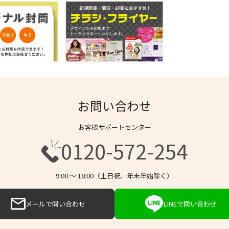
お問い合わせ
お客様サポートセンター
0120-572-254
9:00 〜 18:00（土日祝、年末年始除く）
メールで問い合わせ
LINEで問い合わせ