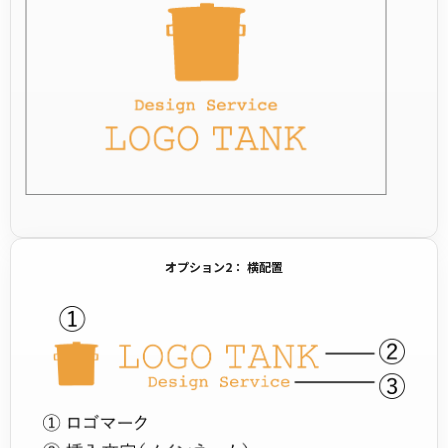
オプション2： 横配置