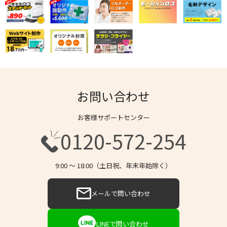
お問い合わせ
お客様サポートセンター
0120-572-254
9:00 〜 18:00（土日祝、年末年始除く）
メールで問い合わせ
LINEで問い合わせ