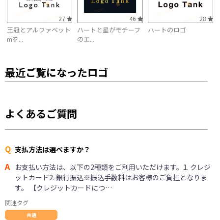
27
46
28
王冠とアルファベット
ハートと星がモチーフ
ハートのロゴ
mを...
のエ...
最近ご覧になったロゴ
よくあるご質問
Q
支払方法は選べますか？
A
お支払い方法は、以下の2種類をご利用いただけます。1. クレジ
ットカード2. 銀行振込※振込手数料はお客様のご負担となりま
す。 【クレジットカードにつ…
関連タグ
共通