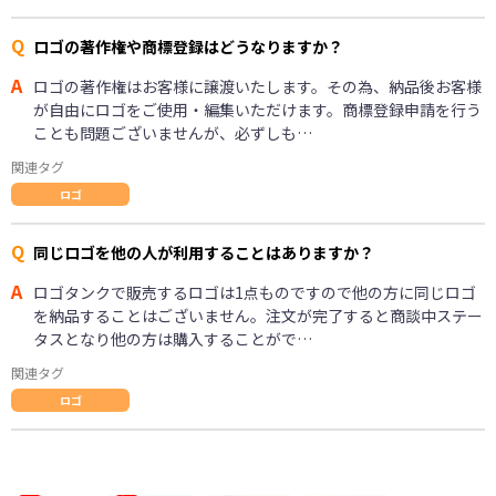
Q
ロゴの著作権や商標登録はどうなりますか？
A
ロゴの著作権はお客様に譲渡いたします。その為、納品後お客様
が自由にロゴをご使用・編集いただけます。商標登録申請を行う
ことも問題ございませんが、必ずしも…
関連タグ
ロゴ
Q
同じロゴを他の人が利用することはありますか？
A
ロゴタンクで販売するロゴは1点ものですので他の方に同じロゴ
を納品することはございません。注文が完了すると商談中ステー
タスとなり他の方は購入することがで…
関連タグ
ロゴ