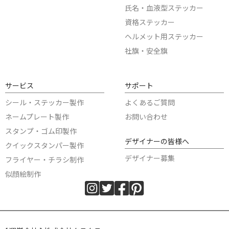
氏名・血液型ステッカー
資格ステッカー
ヘルメット用ステッカー
社旗・安全旗
サービス
サポート
シール・ステッカー製作
よくあるご質問
ネームプレート製作
お問い合わせ
スタンプ・ゴム印製作
デザイナーの皆様へ
クイックスタンパー製作
デザイナー募集
フライヤー・チラシ制作
似顔絵制作