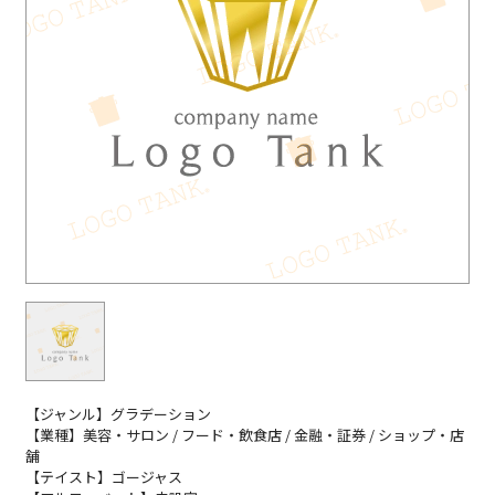
【ジャンル】グラデーション
【業種】美容・サロン / フード・飲食店 / 金融・証券 / ショップ・店
舗
【テイスト】ゴージャス