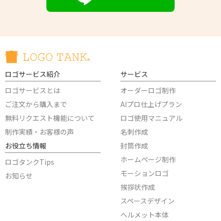
ロゴサービス紹介
サービス
ロゴサービスとは
オーダーロゴ制作
ご注文から購入まで
AIプロ仕上げプラン
無料リクエスト機能について
ロゴ使用マニュアル
制作実績・お客様の声
名刺作成
お役立ち情報
封筒作成
ホームページ制作
ロゴタンクTips
モーションロゴ
お知らせ
挨拶状作成
スペースデザイン
ヘルメット本体