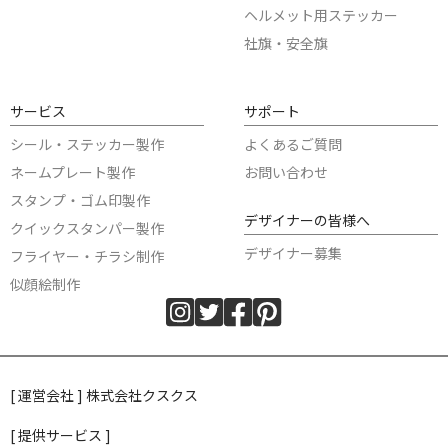
ヘルメット用ステッカー
社旗・安全旗
サービス
サポート
シール・ステッカー製作
よくあるご質問
ネームプレート製作
お問い合わせ
スタンプ・ゴム印製作
デザイナーの皆様へ
クイックスタンパー製作
デザイナー募集
フライヤー・チラシ制作
似顔絵制作
[ 運営会社 ] 株式会社クスクス
[ 提供サービス ]