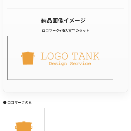
納品画像イメージ
ロゴマーク+挿入文字のセット
● ロゴマークのみ