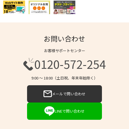
お問い合わせ
お客様サポートセンター
0120-572-254
9:00 〜 18:00（土日祝、年末年始除く）
メールで問い合わせ
LINEで問い合わせ