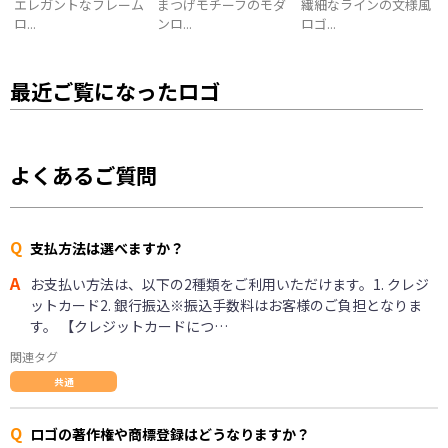
エレガントなフレーム
まつげモチーフのモダ
繊細なラインの文様風
ロ...
ンロ...
ロゴ...
最近ご覧になったロゴ
よくあるご質問
Q
支払方法は選べますか？
A
お支払い方法は、以下の2種類をご利用いただけます。1. クレジ
ットカード2. 銀行振込※振込手数料はお客様のご負担となりま
す。 【クレジットカードにつ…
関連タグ
共通
Q
ロゴの著作権や商標登録はどうなりますか？