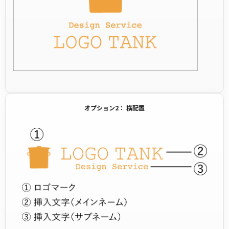
オプション2： 横配置