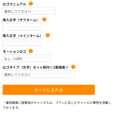
ロゴマニュアル
?
挿入文字（サブネーム）
?
挿入文字（メインネーム）
?
モーションロゴ
?
ロゴタイプ（文字）セット制作＜2案提案＞
?
・確認画像ご提案後のキャンセルは、プランに応じたキャンセル費用を頂戴し
ております。