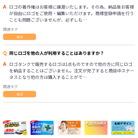
A
ロゴの著作権はお客様に譲渡いたします。その為、納品後お客様
が自由にロゴをご使用・編集いただけます。商標登録申請を行う
ことも問題ございませんが、必ずしも…
関連タグ
ロゴ
Q
同じロゴを他の人が利用することはありますか？
A
ロゴタンクで販売するロゴは1点ものですので他の方に同じロゴ
を納品することはございません。注文が完了すると商談中ステー
タスとなり他の方は購入することがで…
関連タグ
ロゴ