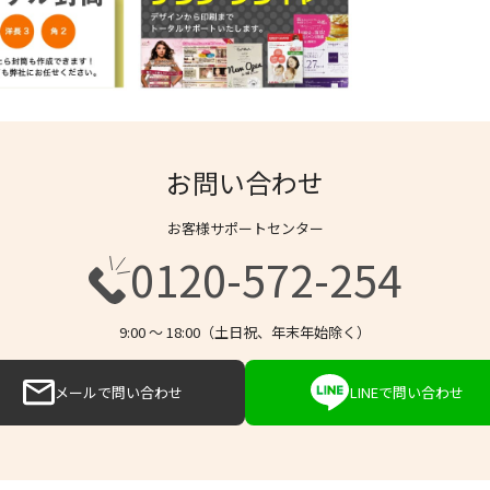
お問い合わせ
お客様サポートセンター
0120-572-254
9:00 〜 18:00（土日祝、年末年始除く）
メールで問い合わせ
LINEで問い合わせ