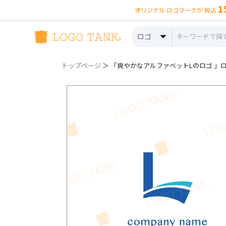
1
オリジナル ロゴマークが 税込
ロゴ
トップページ
＞ 「爽やかなアルファベットLのロゴ 」ロゴ