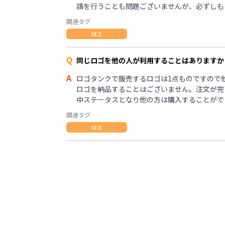
請を行うことも問題ございませんが、必ずしも
関連タグ
ロゴ
Q
同じロゴを他の人が利用することはありますか
A
ロゴタンクで販売するロゴは1点ものですので
ロゴを納品することはございません。注文が完
中ステータスとなり他の方は購入することがで
関連タグ
ロゴ