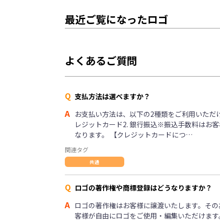
最近ご覧になったロゴ
よくあるご質問
Q
支払方法は選べますか？
A
お支払い方法は、以下の2種類をご利用いただけま
レジットカード2. 銀行振込※振込手数料はお
なります。 【クレジットカードにつ…
関連タグ
共通
Q
ロゴの著作権や商標登録はどうなりますか？
A
ロゴの著作権はお客様に譲渡いたします。その
客様が自由にロゴをご使用・編集いただけます