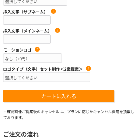
挿入文字（サブネーム）
?
挿入文字（メインネーム）
?
モーションロゴ
?
ロゴタイプ（文字）セット制作＜2案提案＞
?
・確認画像ご提案後のキャンセルは、プランに応じたキャンセル費用を頂戴し
ております。
ご注文の流れ