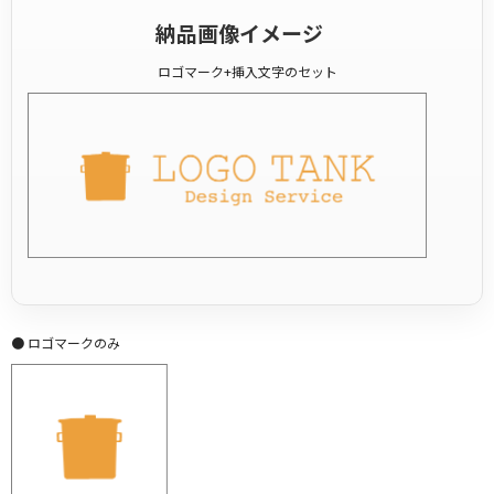
納品画像イメージ
ロゴマーク+挿入文字のセット
● ロゴマークのみ