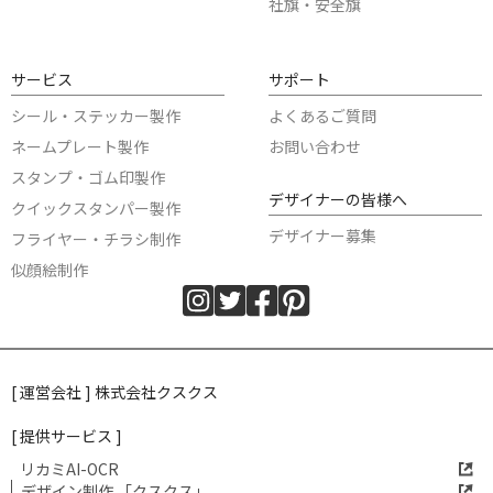
社旗・安全旗
サービス
サポート
シール・ステッカー製作
よくあるご質問
ネームプレート製作
お問い合わせ
スタンプ・ゴム印製作
デザイナーの皆様へ
クイックスタンパー製作
デザイナー募集
フライヤー・チラシ制作
似顔絵制作
[ 運営会社 ] 株式会社クスクス
[ 提供サービス ]
リカミAI-OCR
デザイン制作 「クスクス」