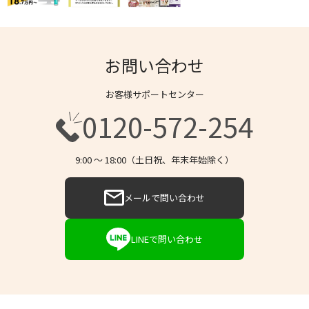
お問い合わせ
お客様サポートセンター
0120-572-254
9:00 〜 18:00（土日祝、年末年始除く）
メールで問い合わせ
LINEで問い合わせ