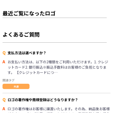
最近ご覧になったロゴ
よくあるご質問
Q
支払方法は選べますか？
A
お支払い方法は、以下の2種類をご利用いただけます。1. クレジ
ットカード2. 銀行振込※振込手数料はお客様のご負担となりま
す。 【クレジットカードにつ…
関連タグ
共通
Q
ロゴの著作権や商標登録はどうなりますか？
A
ロゴの著作権はお客様に譲渡いたします。その為、納品後お客様