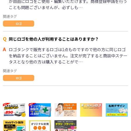
が自由にロゴをご使用・編集いただけます。商標登録申請を行う
ことも問題ございませんが、必ずしも…
関連タグ
ロゴ
Q
同じロゴを他の人が利用することはありますか？
A
ロゴタンクで販売するロゴは1点ものですので他の方に同じロゴ
を納品することはございません。注文が完了すると商談中ステー
タスとなり他の方は購入することがで…
関連タグ
ロゴ