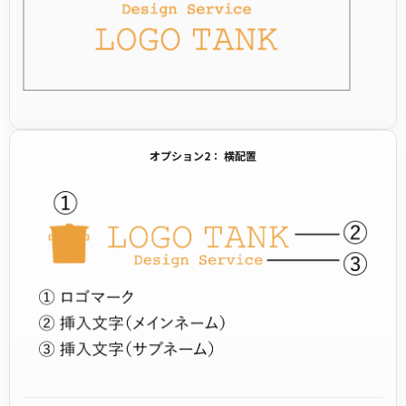
オプション2： 横配置