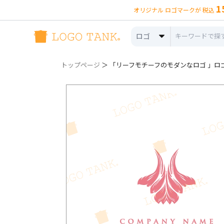
1
オリジナル ロゴマークが 税込
ロゴ
トップページ
＞ 「リーフモチーフのモダンなロゴ 」ロゴ詳