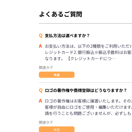
よくあるご質問
Q
支払方法は選べますか？
A
お支払い方法は、以下の2種類をご利用いただけま
レジットカード2. 銀行振込※振込手数料はお
なります。 【クレジットカードにつ…
関連タグ
共通
Q
ロゴの著作権や商標登録はどうなりますか？
A
ロゴの著作権はお客様に譲渡いたします。その
客様が自由にロゴをご使用・編集いただけます
請を行うことも問題ございませんが、必ずしも
関連タグ
ロゴ