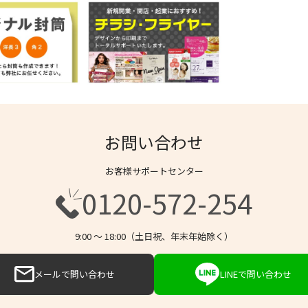
お問い合わせ
お客様サポートセンター
0120-572-254
9:00 〜 18:00（土日祝、年末年始除く）
メールで問い合わせ
LINEで問い合わせ