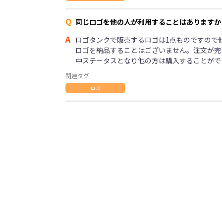
Q
同じロゴを他の人が利用することはありますか
A
ロゴタンクで販売するロゴは1点ものですので
ロゴを納品することはございません。注文が完
中ステータスとなり他の方は購入することがで
関連タグ
ロゴ