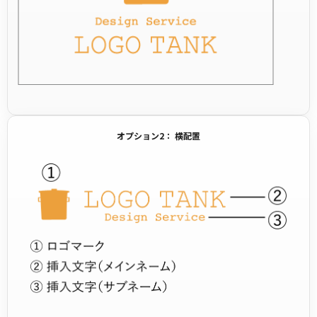
オプション2： 横配置