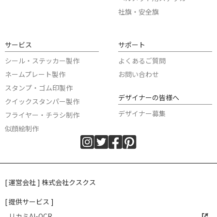
社旗・安全旗
サービス
サポート
シール・ステッカー製作
よくあるご質問
ネームプレート製作
お問い合わせ
スタンプ・ゴム印製作
デザイナーの皆様へ
クイックスタンパー製作
デザイナー募集
フライヤー・チラシ制作
似顔絵制作
[ 運営会社 ] 株式会社クスクス
[ 提供サービス ]
リカミAI-OCR