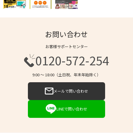
お問い合わせ
お客様サポートセンター
0120-572-254
9:00 〜 18:00（土日祝、年末年始除く）
メールで問い合わせ
LINEで問い合わせ