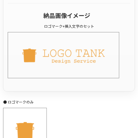
納品画像イメージ
ロゴマーク+挿入文字のセット
● ロゴマークのみ