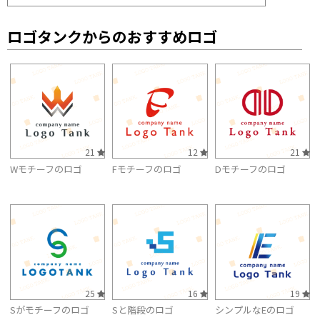
ロゴタンクからのおすすめロゴ
21
12
21
Wモチーフのロゴ
Fモチーフのロゴ
Dモチーフのロゴ
25
16
19
Sがモチーフのロゴ
Sと階段のロゴ
シンプルなEのロゴ