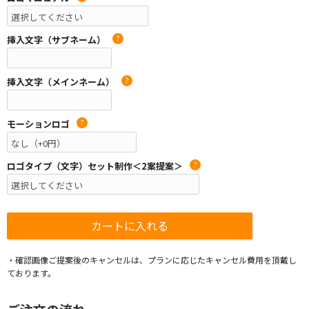
挿入文字（サブネーム）
?
挿入文字（メインネーム）
?
モーションロゴ
?
ロゴタイプ（文字）セット制作＜2案提案＞
?
・確認画像ご提案後のキャンセルは、プランに応じたキャンセル費用を頂戴し
ております。