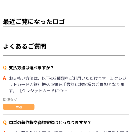
最近ご覧になったロゴ
よくあるご質問
Q
支払方法は選べますか？
A
お支払い方法は、以下の2種類をご利用いただけます。1. クレジ
ットカード2. 銀行振込※振込手数料はお客様のご負担となりま
す。 【クレジットカードにつ…
関連タグ
共通
Q
ロゴの著作権や商標登録はどうなりますか？