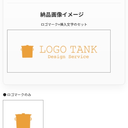
納品画像イメージ
ロゴマーク+挿入文字のセット
● ロゴマークのみ