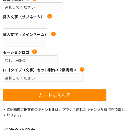
挿入文字（サブネーム）
?
挿入文字（メインネーム）
?
モーションロゴ
?
ロゴタイプ（文字）セット制作＜2案提案＞
?
・確認画像ご提案後のキャンセルは、プランに応じたキャンセル費用を頂戴し
ております。