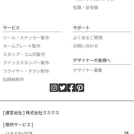
社旗・安全旗
サービス
サポート
シール・ステッカー製作
よくあるご質問
ネームプレート製作
お問い合わせ
スタンプ・ゴム印製作
デザイナーの皆様へ
クイックスタンパー製作
デザイナー募集
フライヤー・チラシ制作
似顔絵制作
[ 運営会社 ] 株式会社クスクス
[ 提供サービス ]
リカミAI-OCR