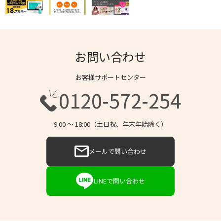
お問い合わせ
お客様サポートセンター
0120-572-254
9:00 〜 18:00（土日祝、年末年始除く）
メールで問い合わせ
LINEで問い合わせ