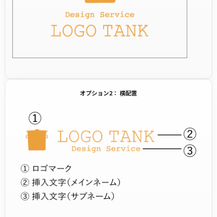
オプション2： 横配置