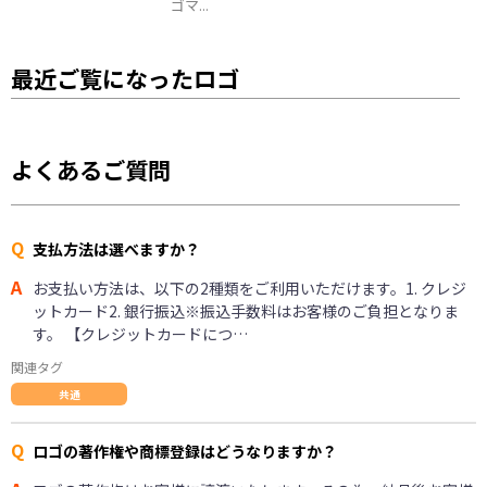
ゴマ...
最近ご覧になったロゴ
よくあるご質問
Q
支払方法は選べますか？
A
お支払い方法は、以下の2種類をご利用いただけます。1. クレジ
ットカード2. 銀行振込※振込手数料はお客様のご負担となりま
す。 【クレジットカードにつ…
関連タグ
共通
Q
ロゴの著作権や商標登録はどうなりますか？