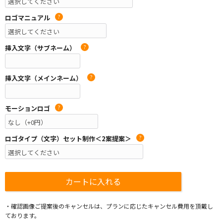
ロゴマニュアル
?
挿入文字（サブネーム）
?
挿入文字（メインネーム）
?
モーションロゴ
?
ロゴタイプ（文字）セット制作＜2案提案＞
?
・確認画像ご提案後のキャンセルは、プランに応じたキャンセル費用を頂戴し
ております。