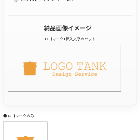
納品画像イメージ
ロゴマーク+挿入文字のセット
● ロゴマークのみ