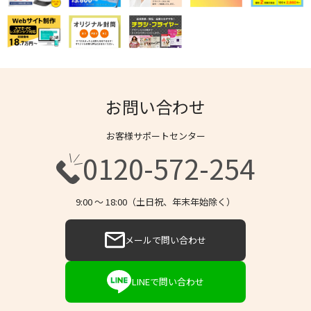
お問い合わせ
お客様サポートセンター
0120-572-254
9:00 〜 18:00（土日祝、年末年始除く）
メールで問い合わせ
LINEで問い合わせ