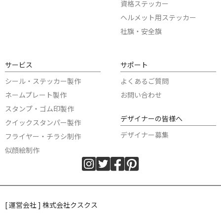
資格ステッカー
ヘルメット用ステッカー
社旗・安全旗
サービス
サポート
シール・ステッカー製作
よくあるご質問
ネームプレート製作
お問い合わせ
スタンプ・ゴム印製作
デザイナーの皆様へ
クイックスタンパー製作
デザイナー募集
フライヤー・チラシ制作
似顔絵制作
[ 運営会社 ] 株式会社クスクス