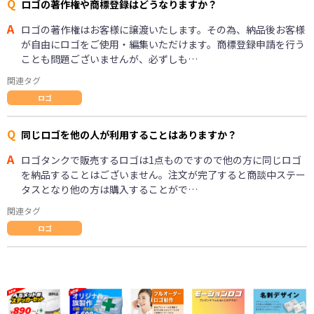
Q
ロゴの著作権や商標登録はどうなりますか？
A
ロゴの著作権はお客様に譲渡いたします。その為、納品後お客様
が自由にロゴをご使用・編集いただけます。商標登録申請を行う
ことも問題ございませんが、必ずしも…
関連タグ
ロゴ
Q
同じロゴを他の人が利用することはありますか？
A
ロゴタンクで販売するロゴは1点ものですので他の方に同じロゴ
を納品することはございません。注文が完了すると商談中ステー
タスとなり他の方は購入することがで…
関連タグ
ロゴ