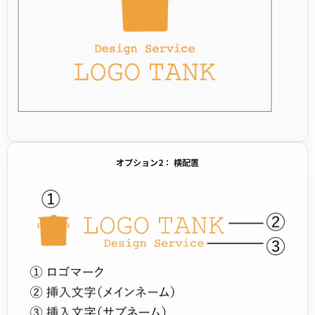
オプション2： 横配置