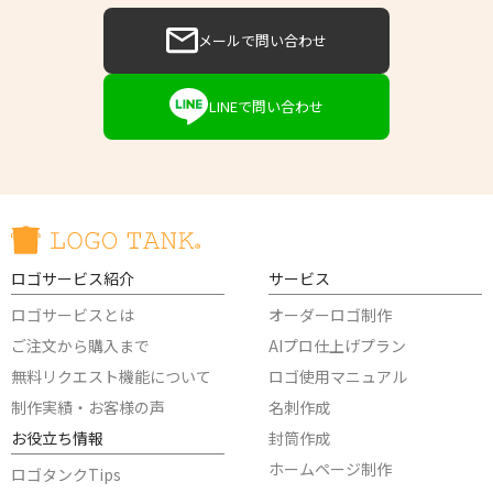
メールで問い合わせ
LINEで問い合わせ
ロゴサービス紹介
サービス
ロゴサービスとは
オーダーロゴ制作
ご注文から購入まで
AIプロ仕上げプラン
無料リクエスト機能について
ロゴ使用マニュアル
制作実績・お客様の声
名刺作成
お役立ち情報
封筒作成
ホームページ制作
ロゴタンクTips