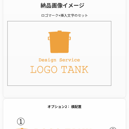
納品画像イメージ
ロゴマーク+挿入文字のセット
オプション2： 横配置