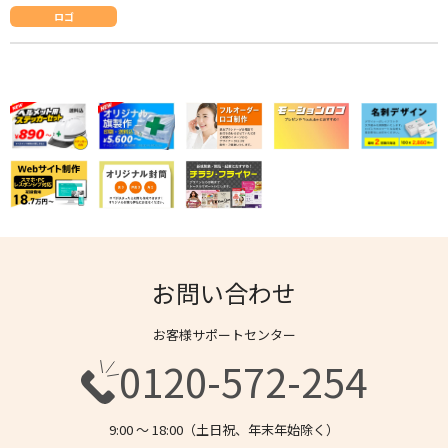
ロゴ
お問い合わせ
お客様サポートセンター
0120-572-254
9:00 〜 18:00（土日祝、年末年始除く）