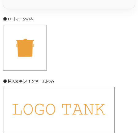
● ロゴマークのみ
● 挿入文字(メインネーム)のみ