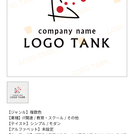
【ジャンル】複数色
【業種】IT関連 / 教育・スクール / その他
【テイスト】シンプル / モダン
【アルファベット】未設定