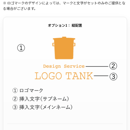
※ ロゴマークのデザインによっては、マークと文字がセットのみのご提供とな
る場合がございます。
オプション1： 縦配置