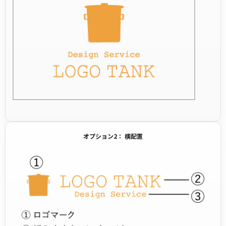
オプション2： 横配置