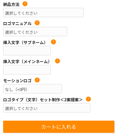
納品方法
?
ロゴマニュアル
?
挿入文字（サブネーム）
?
挿入文字（メインネーム）
?
モーションロゴ
?
ロゴタイプ（文字）セット制作＜2案提案＞
?