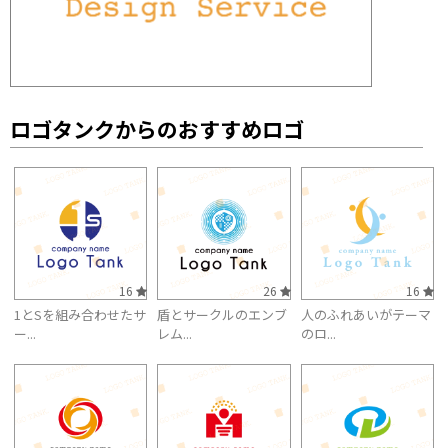
ロゴタンクからのおすすめロゴ
16
26
16
1とSを組み合わせたサ
盾とサークルのエンブ
人のふれあいがテーマ
ー...
レム...
のロ...