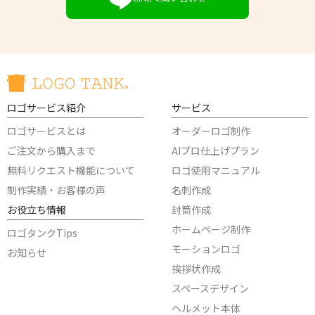
ロゴサービス紹介
サービス
ロゴサービスとは
オーダーロゴ制作
ご注文から購入まで
AIプロ仕上げプラン
無料リクエスト機能について
ロゴ使用マニュアル
制作実績・お客様の声
名刺作成
お役立ち情報
封筒作成
ホームページ制作
ロゴタンクTips
モーションロゴ
お知らせ
挨拶状作成
スペースデザイン
ヘルメット本体