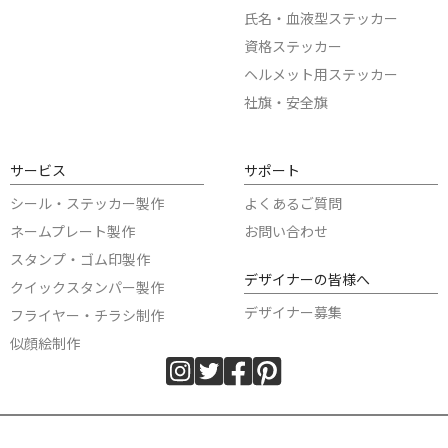
氏名・血液型ステッカー
資格ステッカー
ヘルメット用ステッカー
社旗・安全旗
サービス
サポート
シール・ステッカー製作
よくあるご質問
ネームプレート製作
お問い合わせ
スタンプ・ゴム印製作
デザイナーの皆様へ
クイックスタンパー製作
デザイナー募集
フライヤー・チラシ制作
似顔絵制作