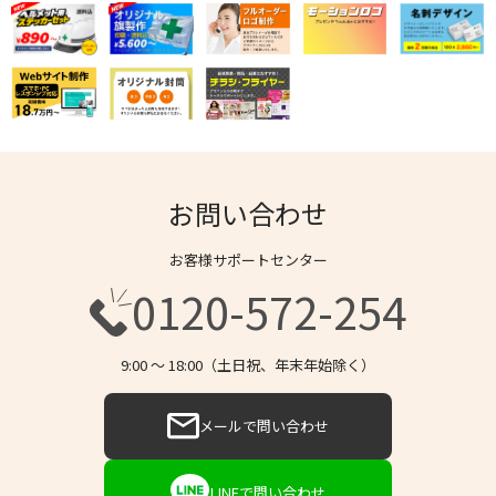
お問い合わせ
お客様サポートセンター
0120-572-254
9:00 〜 18:00（土日祝、年末年始除く）
メールで問い合わせ
LINEで問い合わせ