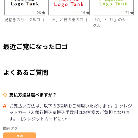
26
19
21
渦巻きのサークルロゴ
「M」と日の出のロゴ
「O」と「L」のサー
クル...
最近ご覧になったロゴ
よくあるご質問
Q
支払方法は選べますか？
A
お支払い方法は、以下の2種類をご利用いただけます。1. クレジ
ットカード2. 銀行振込※振込手数料はお客様のご負担となりま
す。 【クレジットカードにつ…
関連タグ
共通