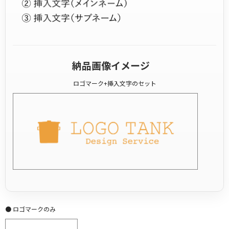
納品画像イメージ
ロゴマーク+挿入文字のセット
● ロゴマークのみ