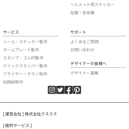
ヘルメット用ステッカー
社旗・安全旗
サービス
サポート
シール・ステッカー製作
よくあるご質問
ネームプレート製作
お問い合わせ
スタンプ・ゴム印製作
デザイナーの皆様へ
クイックスタンパー製作
デザイナー募集
フライヤー・チラシ制作
似顔絵制作
[ 運営会社 ] 株式会社クスクス
[ 提供サービス ]