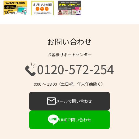
お問い合わせ
お客様サポートセンター
0120-572-254
9:00 〜 18:00（土日祝、年末年始除く）
メールで問い合わせ
LINEで問い合わせ