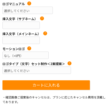
ロゴマニュアル
?
挿入文字（サブネーム）
?
挿入文字（メインネーム）
?
モーションロゴ
?
ロゴタイプ（文字）セット制作＜2案提案＞
?
・確認画像ご提案後のキャンセルは、プランに応じたキャンセル費用を頂戴し
ております。