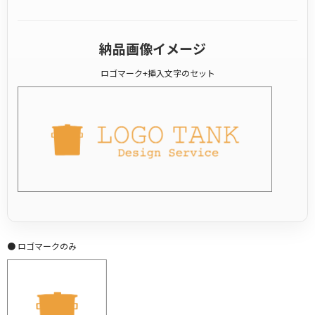
納品画像イメージ
ロゴマーク+挿入文字のセット
● ロゴマークのみ