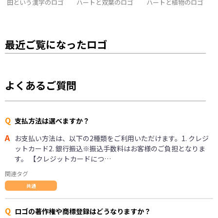
田という漢字のロゴ
ハートと双葉のロゴ
ハートと植物のロゴ
最近ご覧になったロゴ
よくあるご質問
Q
支払方法は選べますか？
A
お支払い方法は、以下の2種類をご利用いただけます。1. クレジ
ットカード2. 銀行振込※振込手数料はお客様のご負担となりま
す。 【クレジットカードにつ…
関連タグ
共通
Q
ロゴの著作権や商標登録はどうなりますか？