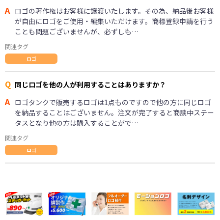
A
ロゴの著作権はお客様に譲渡いたします。その為、納品後お客様
が自由にロゴをご使用・編集いただけます。商標登録申請を行う
ことも問題ございませんが、必ずしも…
関連タグ
ロゴ
Q
同じロゴを他の人が利用することはありますか？
A
ロゴタンクで販売するロゴは1点ものですので他の方に同じロゴ
を納品することはございません。注文が完了すると商談中ステー
タスとなり他の方は購入することがで…
関連タグ
ロゴ