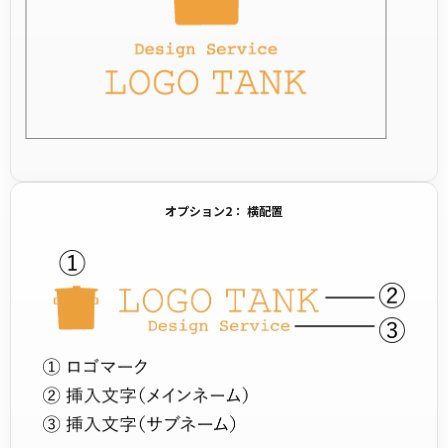
オプション2： 横配置