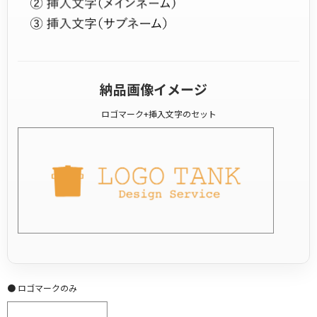
納品画像イメージ
ロゴマーク+挿入文字のセット
● ロゴマークのみ