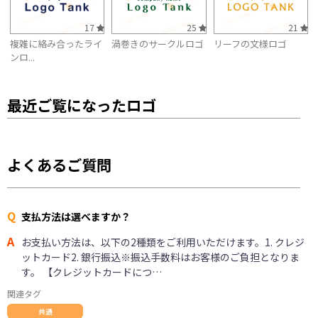
17
25
21
複雑に絡み合ったライ
渦巻きのサークルロゴ
リーフの文様ロゴ
ンロ...
最近ご覧になったロゴ
よくあるご質問
Q
支払方法は選べますか？
A
お支払い方法は、以下の2種類をご利用いただけます。1. クレジ
ットカード2. 銀行振込※振込手数料はお客様のご負担となりま
す。 【クレジットカードにつ…
関連タグ
共通