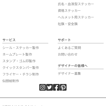
氏名・血液型ステッカー
資格ステッカー
ヘルメット用ステッカー
社旗・安全旗
サービス
サポート
シール・ステッカー製作
よくあるご質問
ネームプレート製作
お問い合わせ
スタンプ・ゴム印製作
デザイナーの皆様へ
クイックスタンパー製作
デザイナー募集
フライヤー・チラシ制作
似顔絵制作