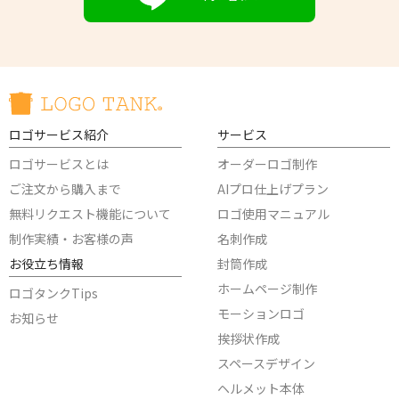
ロゴサービス紹介
サービス
ロゴサービスとは
オーダーロゴ制作
ご注文から購入まで
AIプロ仕上げプラン
無料リクエスト機能について
ロゴ使用マニュアル
制作実績・お客様の声
名刺作成
お役立ち情報
封筒作成
ホームページ制作
ロゴタンクTips
モーションロゴ
お知らせ
挨拶状作成
スペースデザイン
ヘルメット本体