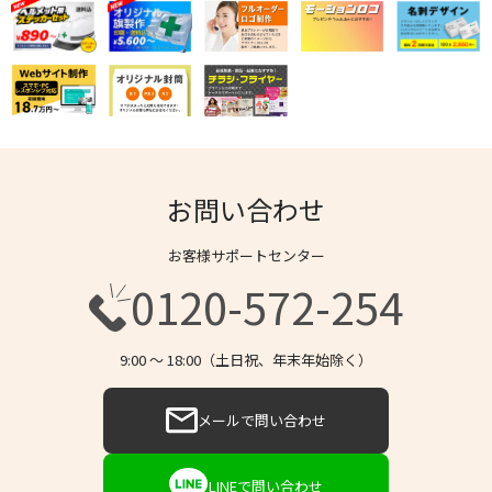
お問い合わせ
お客様サポートセンター
0120-572-254
9:00 〜 18:00（土日祝、年末年始除く）
メールで問い合わせ
LINEで問い合わせ