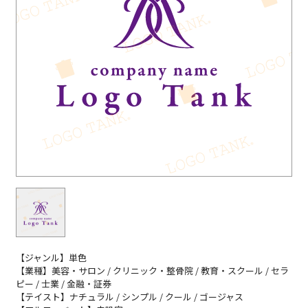
【ジャンル】単色
【業種】美容・サロン / クリニック・整骨院 / 教育・スクール / セラ
ピー / 士業 / 金融・証券
【テイスト】ナチュラル / シンプル / クール / ゴージャス