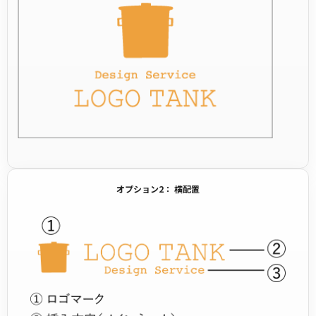
オプション2： 横配置