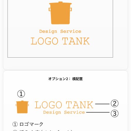
オプション2： 横配置