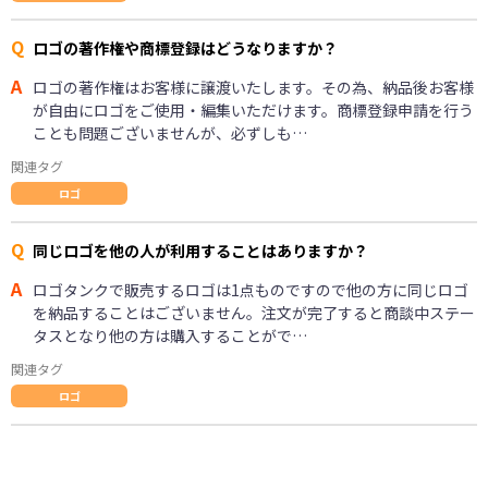
Q
ロゴの著作権や商標登録はどうなりますか？
A
ロゴの著作権はお客様に譲渡いたします。その為、納品後お客様
が自由にロゴをご使用・編集いただけます。商標登録申請を行う
ことも問題ございませんが、必ずしも…
関連タグ
ロゴ
Q
同じロゴを他の人が利用することはありますか？
A
ロゴタンクで販売するロゴは1点ものですので他の方に同じロゴ
を納品することはございません。注文が完了すると商談中ステー
タスとなり他の方は購入することがで…
関連タグ
ロゴ