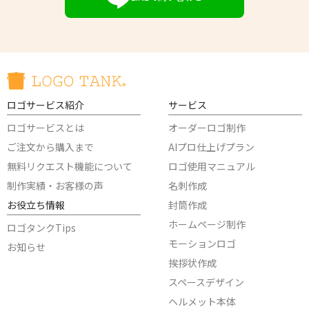
ロゴサービス紹介
サービス
ロゴサービスとは
オーダーロゴ制作
ご注文から購入まで
AIプロ仕上げプラン
無料リクエスト機能について
ロゴ使用マニュアル
制作実績・お客様の声
名刺作成
お役立ち情報
封筒作成
ホームページ制作
ロゴタンクTips
モーションロゴ
お知らせ
挨拶状作成
スペースデザイン
ヘルメット本体