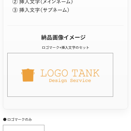
納品画像イメージ
ロゴマーク+挿入文字のセット
● ロゴマークのみ