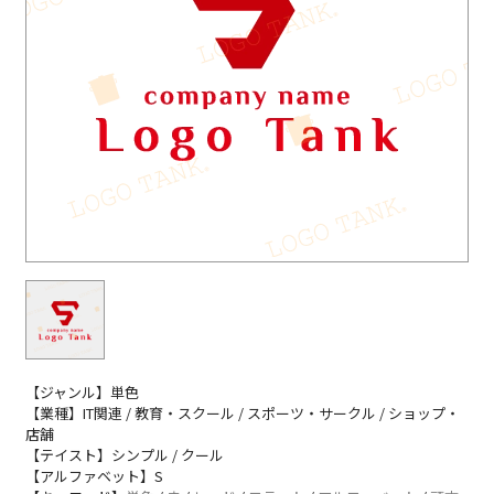
【ジャンル】単色
【業種】IT関連 / 教育・スクール / スポーツ・サークル / ショップ・
店舗
【テイスト】シンプル / クール
【アルファベット】S