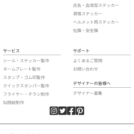
氏名・血液型ステッカー
資格ステッカー
ヘルメット用ステッカー
社旗・安全旗
サービス
サポート
シール・ステッカー製作
よくあるご質問
ネームプレート製作
お問い合わせ
スタンプ・ゴム印製作
デザイナーの皆様へ
クイックスタンパー製作
デザイナー募集
フライヤー・チラシ制作
似顔絵制作