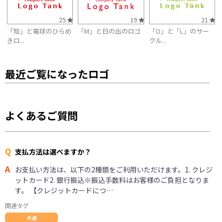
25
19
21
「知」と電球のひらめ
「M」と日の出のロゴ
「O」と「L」のサー
きロ...
クル...
最近ご覧になったロゴ
よくあるご質問
Q
支払方法は選べますか？
A
お支払い方法は、以下の2種類をご利用いただけます。1. クレジ
ットカード2. 銀行振込※振込手数料はお客様のご負担となりま
す。 【クレジットカードにつ…
関連タグ
共通