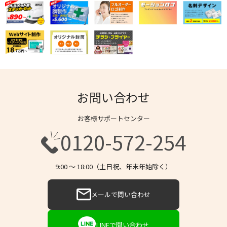
お問い合わせ
お客様サポートセンター
0120-572-254
9:00 〜 18:00（土日祝、年末年始除く）
メールで問い合わせ
LINEで問い合わせ