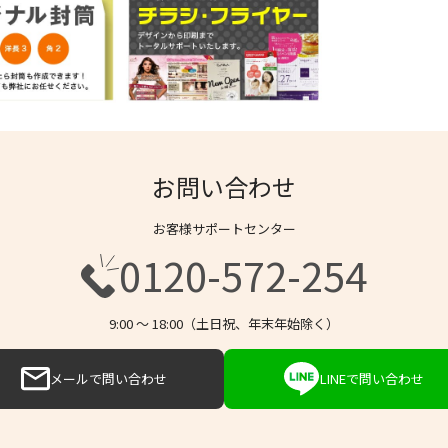
お問い合わせ
お客様サポートセンター
0120-572-254
9:00 〜 18:00（土日祝、年末年始除く）
メールで問い合わせ
LINEで問い合わせ