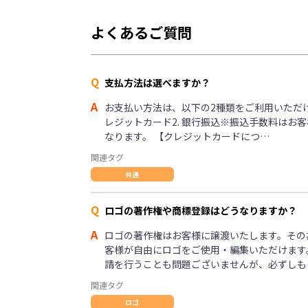
よくあるご質問
Q
支払方法は選べますか？
A
お支払い方法は、以下の2種類をご利用いただけま
レジットカード2. 銀行振込※振込手数料はお
なります。 【クレジットカードにつ…
関連タグ
共通
Q
ロゴの著作権や商標登録はどうなりますか？
A
ロゴの著作権はお客様に譲渡いたします。その
客様が自由にロゴをご使用・編集いただけます
請を行うことも問題ございませんが、必ずしも
関連タグ
ロゴ