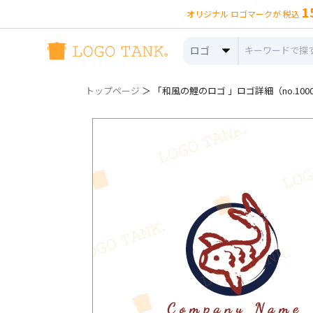
1
オリジナル ロゴマークが 税込
ロゴ
トップページ
＞ 「和風の鯉のロゴ 」ロゴ詳細（no.100