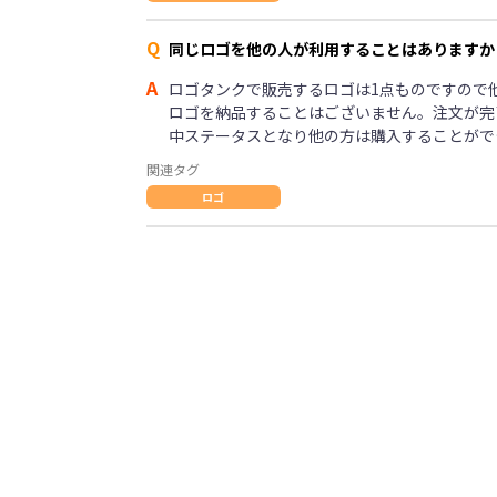
Q
同じロゴを他の人が利用することはありますか
A
ロゴタンクで販売するロゴは1点ものですので
ロゴを納品することはございません。注文が完
中ステータスとなり他の方は購入することがで
関連タグ
ロゴ