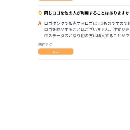
Q
同じロゴを他の人が利用することはありますか
A
ロゴタンクで販売するロゴは1点ものですので
ロゴを納品することはございません。注文が完
中ステータスとなり他の方は購入することがで
関連タグ
ロゴ