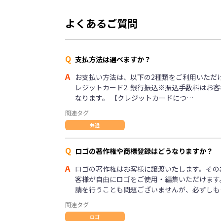
よくあるご質問
Q
支払方法は選べますか？
A
お支払い方法は、以下の2種類をご利用いただけま
レジットカード2. 銀行振込※振込手数料はお
なります。 【クレジットカードにつ…
関連タグ
共通
Q
ロゴの著作権や商標登録はどうなりますか？
A
ロゴの著作権はお客様に譲渡いたします。その
客様が自由にロゴをご使用・編集いただけます
請を行うことも問題ございませんが、必ずしも
関連タグ
ロゴ