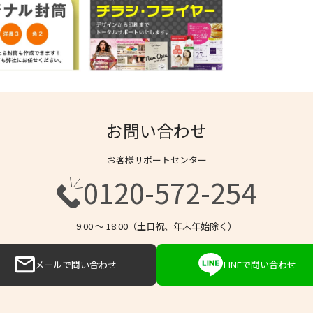
お問い合わせ
お客様サポートセンター
0120-572-254
9:00 〜 18:00（土日祝、年末年始除く）
メールで問い合わせ
LINEで問い合わせ