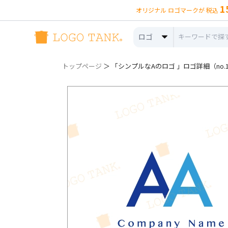
1
オリジナル ロゴマークが 税込
ロゴ
トップページ
＞ 「シンプルなAのロゴ 」ロゴ詳細（no.1