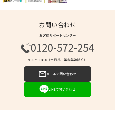
お問い合わせ
お客様サポートセンター
0120-572-254
9:00 〜 18:00（土日祝、年末年始除く）
メールで問い合わせ
LINEで問い合わせ