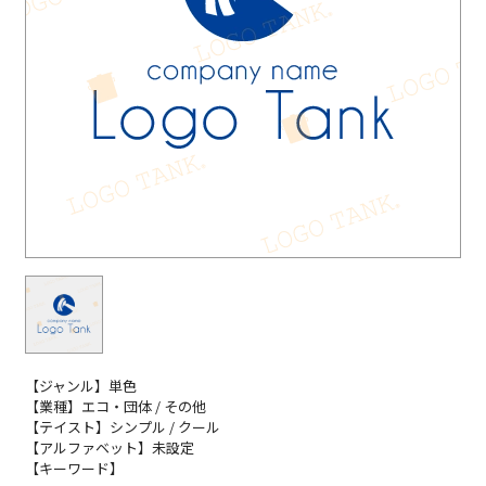
【ジャンル】単色
【業種】エコ・団体 / その他
【テイスト】シンプル / クール
【アルファベット】未設定
【キーワード】