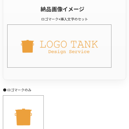
納品画像イメージ
ロゴマーク+挿入文字のセット
● ロゴマークのみ