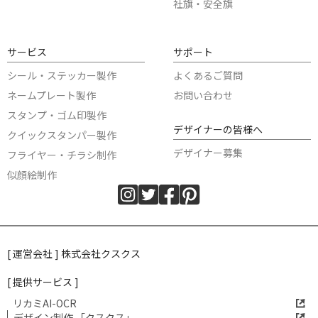
社旗・安全旗
サービス
サポート
シール・ステッカー製作
よくあるご質問
ネームプレート製作
お問い合わせ
スタンプ・ゴム印製作
デザイナーの皆様へ
クイックスタンパー製作
デザイナー募集
フライヤー・チラシ制作
似顔絵制作
[ 運営会社 ] 株式会社クスクス
[ 提供サービス ]
リカミAI-OCR
デザイン制作 「クスクス」