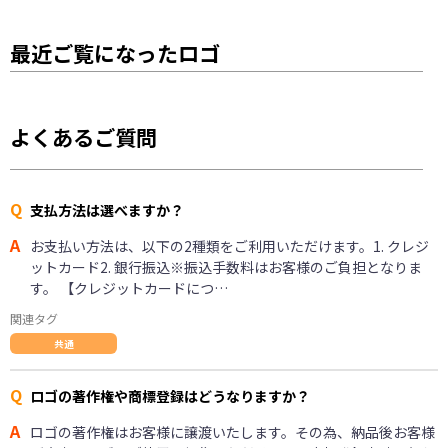
最近ご覧になったロゴ
よくあるご質問
Q
支払方法は選べますか？
A
お支払い方法は、以下の2種類をご利用いただけます。1. クレジ
ットカード2. 銀行振込※振込手数料はお客様のご負担となりま
す。 【クレジットカードにつ…
関連タグ
共通
Q
ロゴの著作権や商標登録はどうなりますか？
A
ロゴの著作権はお客様に譲渡いたします。その為、納品後お客様