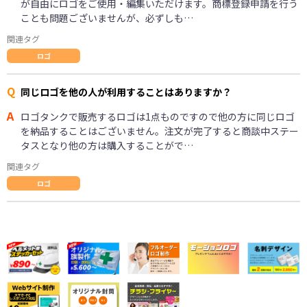
が自由にロゴをご使用・編集いただけます。商標登録申請を行う
ことも問題ございませんが、必ずしも…
関連タグ
ロゴ
Q
同じロゴを他の人が利用することはありますか？
A
ロゴタンクで販売するロゴは1点ものですので他の方に同じロゴ
を納品することはございません。注文が完了すると商談中ステー
タスとなり他の方は購入することがで…
関連タグ
ロゴ