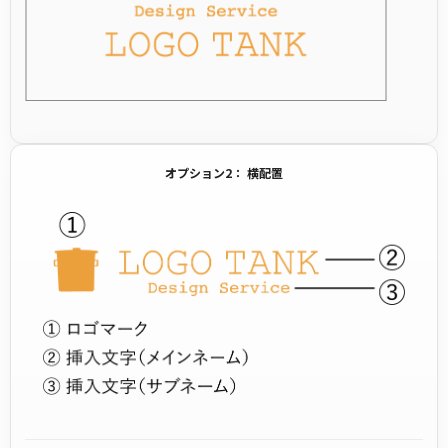
オプション2： 横配置