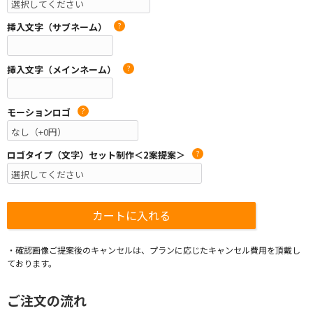
挿入文字（サブネーム）
?
挿入文字（メインネーム）
?
モーションロゴ
?
ロゴタイプ（文字）セット制作＜2案提案＞
?
・確認画像ご提案後のキャンセルは、プランに応じたキャンセル費用を頂戴し
ております。
ご注文の流れ