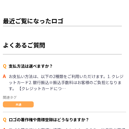
最近ご覧になったロゴ
よくあるご質問
Q
支払方法は選べますか？
A
お支払い方法は、以下の2種類をご利用いただけます。1. クレジ
ットカード2. 銀行振込※振込手数料はお客様のご負担となりま
す。 【クレジットカードにつ…
関連タグ
共通
Q
ロゴの著作権や商標登録はどうなりますか？