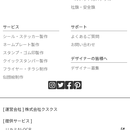
社旗・安全旗
サービス
サポート
シール・ステッカー製作
よくあるご質問
ネームプレート製作
お問い合わせ
スタンプ・ゴム印製作
デザイナーの皆様へ
クイックスタンパー製作
デザイナー募集
フライヤー・チラシ制作
似顔絵制作
[ 運営会社 ] 株式会社クスクス
[ 提供サービス ]
リカミAI-OCR