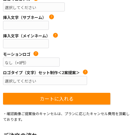
挿入文字（サブネーム）
?
挿入文字（メインネーム）
?
モーションロゴ
?
ロゴタイプ（文字）セット制作＜2案提案＞
?
・確認画像ご提案後のキャンセルは、プランに応じたキャンセル費用を頂戴し
ております。