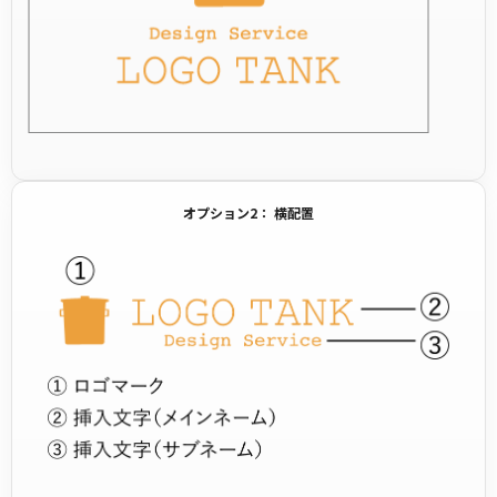
オプション2： 横配置