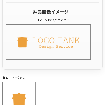
納品画像イメージ
ロゴマーク+挿入文字のセット
● ロゴマークのみ