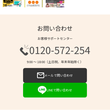
お問い合わせ
お客様サポートセンター
0120-572-254
9:00 〜 18:00（土日祝、年末年始除く）
メールで問い合わせ
LINEで問い合わせ